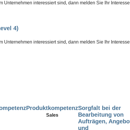
 Unternehmen interessiert sind, dann melden Sie Ihr Interesse
evel 4)
 Unternehmen interessiert sind, dann melden Sie Ihr Interesse
kompetenz
Produktkompetenz
Sorgfalt bei der
Bearbeitung von
Sales
Aufträgen, Angebo
und