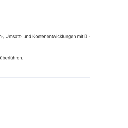
-, Umsatz- und Kostenentwicklungen mit BI-
überführen.