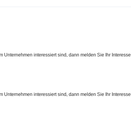
 Unternehmen interessiert sind, dann melden Sie Ihr Interesse
 Unternehmen interessiert sind, dann melden Sie Ihr Interesse