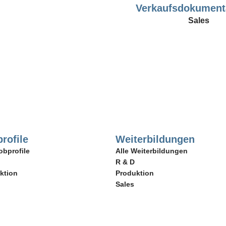
Verkaufsdokument
Sales
rofile
Weiterbildungen
obprofile
Alle Weiterbildungen
R & D
ktion
Produktion
Sales