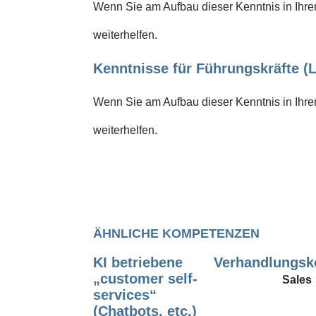
Wenn Sie am Aufbau dieser Kenntnis in Ihrem
weiterhelfen.
Kenntnisse für Führungskräfte (L
Wenn Sie am Aufbau dieser Kenntnis in Ihrem
weiterhelfen.
ÄHNLICHE KOMPETENZEN
KI betriebene
Verhandlungs
„customer self-
Sales
services“
(Chatbots, etc.)