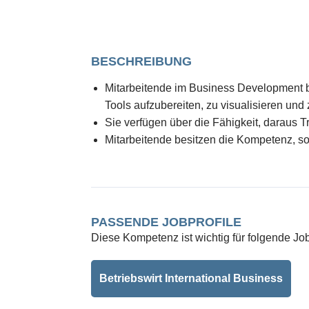
BESCHREIBUNG
Mitarbeitende im Business Development 
Tools aufzubereiten, zu visualisieren und z
Sie verfügen über die Fähigkeit, daraus 
Mitarbeitende besitzen die Kompetenz, so
PASSENDE JOBPROFILE
Diese Kompetenz ist wichtig für folgende Job
Betriebswirt International Business