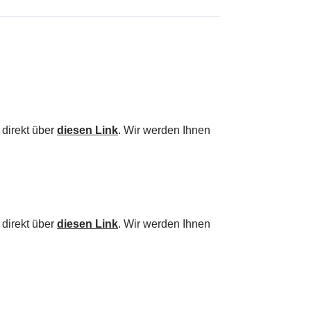
 direkt über
diesen Link
. Wir werden Ihnen
 direkt über
diesen Link
. Wir werden Ihnen