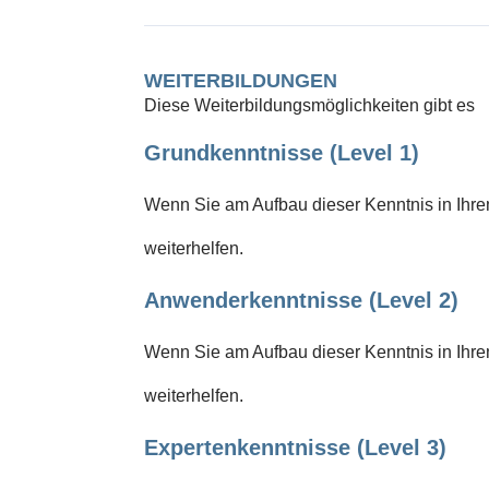
WEITERBILDUNGEN
Diese Weiterbildungsmöglichkeiten gibt es
Grundkenntnisse (Level 1)
Wenn Sie am Aufbau dieser Kenntnis in Ihrem
weiterhelfen.
Anwenderkenntnisse (Level 2)
Wenn Sie am Aufbau dieser Kenntnis in Ihrem
weiterhelfen.
Expertenkenntnisse (Level 3)