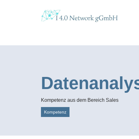
Datenanalys
Kompetenz aus dem Bereich Sales
Kompetenz