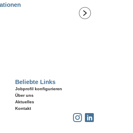
ationen
Sal
Beliebte Links
Jobprofil konfigurieren
Über uns
Aktuelles
Kontakt