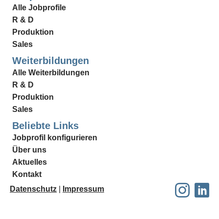
Alle Jobprofile
R & D
Produktion
Sales
Weiterbildungen
Alle Weiterbildungen
R & D
Produktion
Sales
Beliebte Links
Jobprofil konfigurieren
Über uns
Aktuelles
Kontakt
Datenschutz
|
Impressum