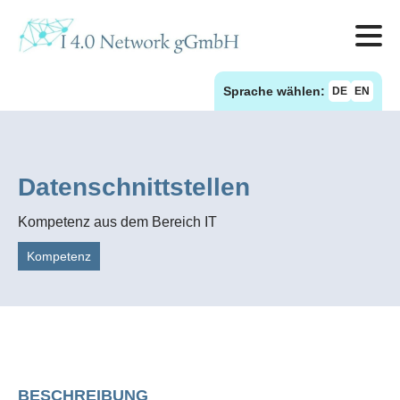
Sprache wählen:
DE
EN
Datenschnittstellen
Kompetenz aus dem Bereich IT
Kompetenz
BESCHREIBUNG