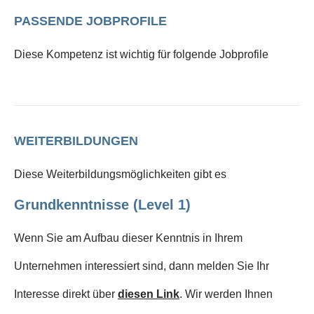
PASSENDE JOBPROFILE
Diese Kompetenz ist wichtig für folgende Jobprofile
WEITERBILDUNGEN
Diese Weiterbildungsmöglichkeiten gibt es
Grundkenntnisse (Level 1)
Wenn Sie am Aufbau dieser Kenntnis in Ihrem
Unternehmen interessiert sind, dann melden Sie Ihr
Interesse direkt über
diesen Link
. Wir werden Ihnen