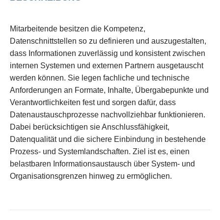
Mitarbeitende besitzen die Kompetenz,
Datenschnittstellen so zu definieren und auszugestalten,
dass Informationen zuverlässig und konsistent zwischen
internen Systemen und externen Partnern ausgetauscht
werden können. Sie legen fachliche und technische
Anforderungen an Formate, Inhalte, Übergabepunkte und
Verantwortlichkeiten fest und sorgen dafür, dass
Datenaustauschprozesse nachvollziehbar funktionieren.
Dabei berücksichtigen sie Anschlussfähigkeit,
Datenqualität und die sichere Einbindung in bestehende
Prozess- und Systemlandschaften. Ziel ist es, einen
belastbaren Informationsaustausch über System- und
Organisationsgrenzen hinweg zu ermöglichen.