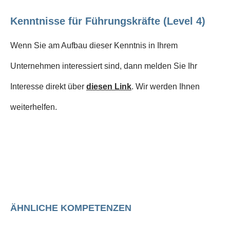
Kenntnisse für Führungskräfte (Level 4)
Wenn Sie am Aufbau dieser Kenntnis in Ihrem
Unternehmen interessiert sind, dann melden Sie Ihr
Interesse direkt über
diesen Link
. Wir werden Ihnen
weiterhelfen.
ÄHNLICHE KOMPETENZEN