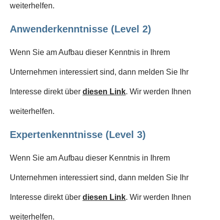
weiterhelfen.
Anwenderkenntnisse (Level 2)
Wenn Sie am Aufbau dieser Kenntnis in Ihrem
Unternehmen interessiert sind, dann melden Sie Ihr
Interesse direkt über
diesen Link
. Wir werden Ihnen
weiterhelfen.
Expertenkenntnisse (Level 3)
Wenn Sie am Aufbau dieser Kenntnis in Ihrem
Unternehmen interessiert sind, dann melden Sie Ihr
Interesse direkt über
diesen Link
. Wir werden Ihnen
weiterhelfen.