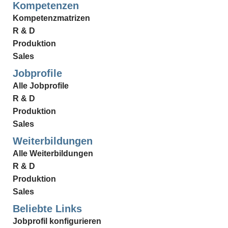
Kompetenzen
Kompetenzmatrizen
R & D
Produktion
Sales
Jobprofile
Alle Jobprofile
R & D
Produktion
Sales
Weiterbildungen
Alle Weiterbildungen
R & D
Produktion
Sales
Beliebte Links
Jobprofil konfigurieren