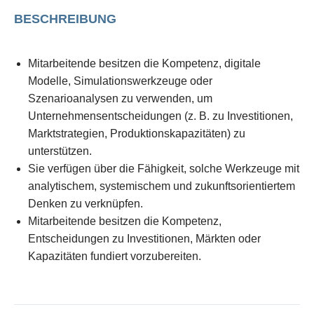
BESCHREIBUNG
Mitarbeitende besitzen die Kompetenz, digitale
Modelle, Simulationswerkzeuge oder
Szenarioanalysen zu verwenden, um
Unternehmensentscheidungen (z. B. zu Investitionen,
Marktstrategien, Produktionskapazitäten) zu
unterstützen.
Sie verfügen über die Fähigkeit, solche Werkzeuge mit
analytischem, systemischem und zukunftsorientiertem
Denken zu verknüpfen.
Mitarbeitende besitzen die Kompetenz,
Entscheidungen zu Investitionen, Märkten oder
Kapazitäten fundiert vorzubereiten.