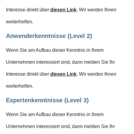
Interesse direkt über
diesen Link
. Wir werden Ihnen
weiterhelfen.
Anwenderkenntnisse (Level 2)
Wenn Sie am Aufbau dieser Kenntnis in Ihrem
Unternehmen interessiert sind, dann melden Sie Ihr
Interesse direkt über
diesen Link
. Wir werden Ihnen
weiterhelfen.
Expertenkenntnisse (Level 3)
Wenn Sie am Aufbau dieser Kenntnis in Ihrem
Unternehmen interessiert sind, dann melden Sie Ihr