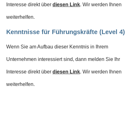
Interesse direkt über
diesen Link
. Wir werden Ihnen
weiterhelfen.
Kenntnisse für Führungskräfte (Level 4)
Wenn Sie am Aufbau dieser Kenntnis in Ihrem
Unternehmen interessiert sind, dann melden Sie Ihr
Interesse direkt über
diesen Link
. Wir werden Ihnen
weiterhelfen.