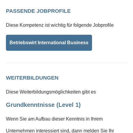
PASSENDE JOBPROFILE
Diese Kompetenz ist wichtig für folgende Jobprofile
Betriebswirt International Business
WEITERBILDUNGEN
Diese Weiterbildungsmöglichkeiten gibt es
Grundkenntnisse (Level 1)
Wenn Sie am Aufbau dieser Kenntnis in Ihrem
Unternehmen interessiert sind, dann melden Sie Ihr