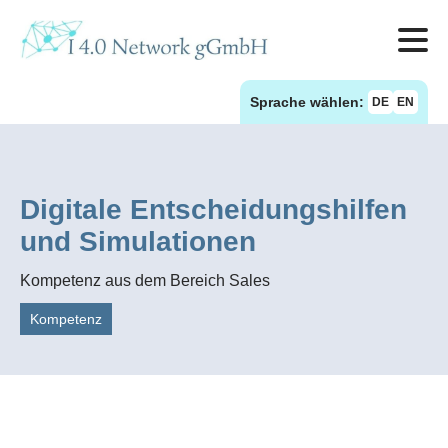
Sprache wählen:
DE
EN
Digitale Entscheidungshilfen
und Simulationen
Kompetenz aus dem Bereich Sales
Kompetenz