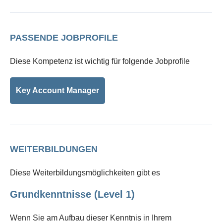
PASSENDE JOBPROFILE
Diese Kompetenz ist wichtig für folgende Jobprofile
Key Account Manager
WEITERBILDUNGEN
Diese Weiterbildungsmöglichkeiten gibt es
Grundkenntnisse (Level 1)
Wenn Sie am Aufbau dieser Kenntnis in Ihrem