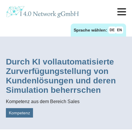
Sprache wählen:
DE
EN
Durch KI vollautomatisierte
Zurverfügungstellung von
Kundenlösungen und deren
Simulation beherrschen
Kompetenz aus dem Bereich Sales
Kompetenz