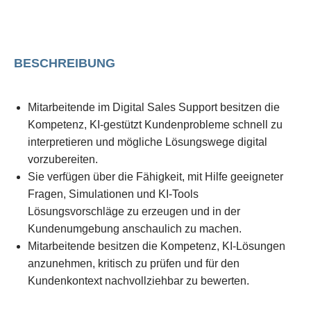
BESCHREIBUNG
Mitarbeitende im Digital Sales Support besitzen die
Kompetenz, KI-gestützt Kundenprobleme schnell zu
interpretieren und mögliche Lösungswege digital
vorzubereiten.
Sie verfügen über die Fähigkeit, mit Hilfe geeigneter
Fragen, Simulationen und KI-Tools
Lösungsvorschläge zu erzeugen und in der
Kundenumgebung anschaulich zu machen.
Mitarbeitende besitzen die Kompetenz, KI-Lösungen
anzunehmen, kritisch zu prüfen und für den
Kundenkontext nachvollziehbar zu bewerten.