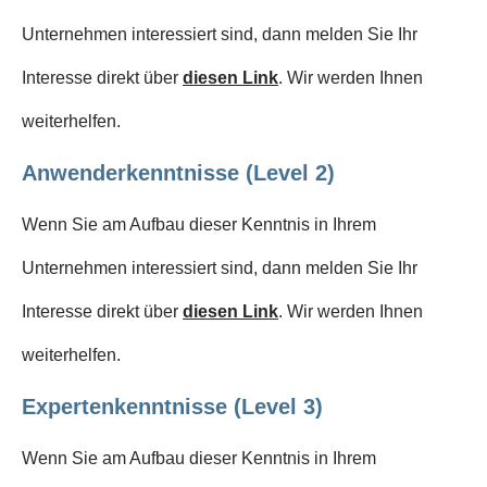
Unternehmen interessiert sind, dann melden Sie Ihr
Interesse direkt über
diesen Link
. Wir werden Ihnen
weiterhelfen.
Anwenderkenntnisse (Level 2)
Wenn Sie am Aufbau dieser Kenntnis in Ihrem
Unternehmen interessiert sind, dann melden Sie Ihr
Interesse direkt über
diesen Link
. Wir werden Ihnen
weiterhelfen.
Expertenkenntnisse (Level 3)
Wenn Sie am Aufbau dieser Kenntnis in Ihrem