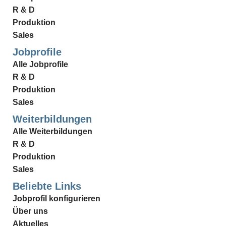
R & D
Produktion
Sales
Jobprofile
Alle Jobprofile
R & D
Produktion
Sales
Weiterbildungen
Alle Weiterbildungen
R & D
Produktion
Sales
Beliebte Links
Jobprofil konfigurieren
Über uns
Aktuelles