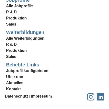
Alle Jobprofile
R & D
Produktion
Sales
Weiterbildungen
Alle Weiterbildungen
R & D
Produktion
Sales
Beliebte Links
Jobprofil konfigurieren
Über uns
Aktuelles
Kontakt
Datenschutz
|
Impressum