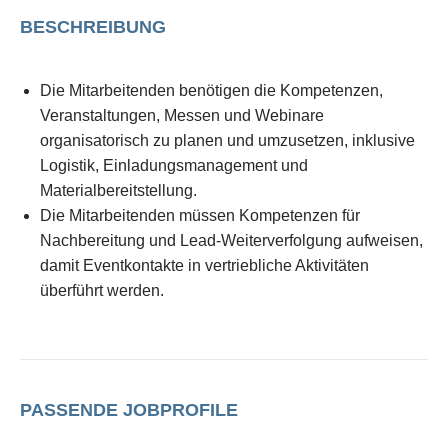
BESCHREIBUNG
Die Mitarbeitenden benötigen die Kompetenzen,
Veranstaltungen, Messen und Webinare
organisatorisch zu planen und umzusetzen, inklusive
Logistik, Einladungsmanagement und
Materialbereitstellung.
Die Mitarbeitenden müssen Kompetenzen für
Nachbereitung und Lead-Weiterverfolgung aufweisen,
damit Eventkontakte in vertriebliche Aktivitäten
überführt werden.
PASSENDE JOBPROFILE