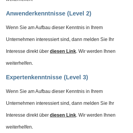
Anwenderkenntnisse (Level 2)
Wenn Sie am Aufbau dieser Kenntnis in Ihrem
Unternehmen interessiert sind, dann melden Sie Ihr
Interesse direkt über
diesen Link
. Wir werden Ihnen
weiterhelfen.
Expertenkenntnisse (Level 3)
Wenn Sie am Aufbau dieser Kenntnis in Ihrem
Unternehmen interessiert sind, dann melden Sie Ihr
Interesse direkt über
diesen Link
. Wir werden Ihnen
weiterhelfen.