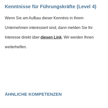
Kenntnisse für Führungskräfte (Level 4)
Wenn Sie am Aufbau dieser Kenntnis in Ihrem
Unternehmen interessiert sind, dann melden Sie Ihr
Interesse direkt über
diesen Link
. Wir werden Ihnen
weiterhelfen.
ÄHNLICHE KOMPETENZEN