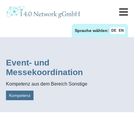
Sprache wählen:
DE
EN
Event- und
Messekoordination
Kompetenz aus dem Bereich Sonstige
Kompetenz