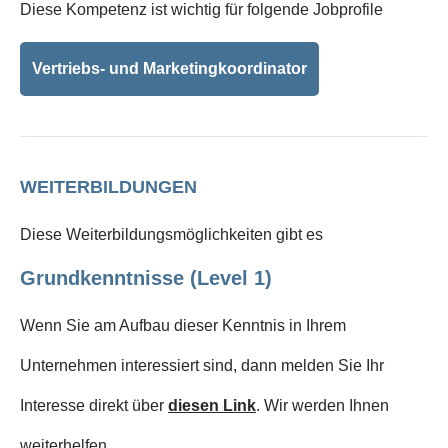
Diese Kompetenz ist wichtig für folgende Jobprofile
Vertriebs- und Marketingkoordinator
WEITERBILDUNGEN
Diese Weiterbildungsmöglichkeiten gibt es
Grundkenntnisse (Level 1)
Wenn Sie am Aufbau dieser Kenntnis in Ihrem
Unternehmen interessiert sind, dann melden Sie Ihr
Interesse direkt über
diesen Link
. Wir werden Ihnen
weiterhelfen.