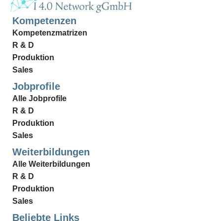
Kompetenzen
Kompetenzmatrizen
R & D
Produktion
Sales
Jobprofile
Alle Jobprofile
R & D
Produktion
Sales
Weiterbildungen
Alle Weiterbildungen
R & D
Produktion
Sales
Beliebte Links