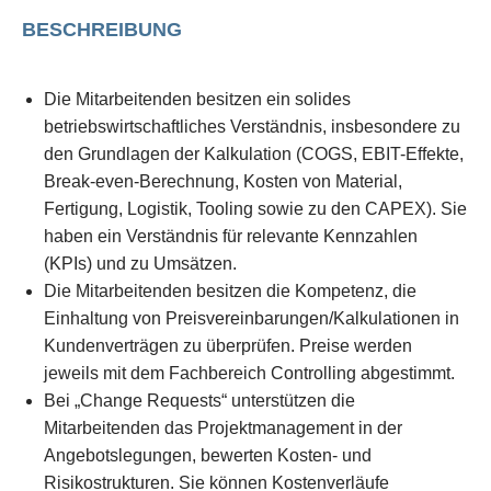
BESCHREIBUNG
Die Mitarbeitenden besitzen ein solides
betriebswirtschaftliches Verständnis, insbesondere zu
den Grundlagen der Kalkulation (COGS, EBIT-Effekte,
Break-even-Berechnung, Kosten von Material,
Fertigung, Logistik, Tooling sowie zu den CAPEX). Sie
haben ein Verständnis für relevante Kennzahlen
(KPIs) und zu Umsätzen.
Die Mitarbeitenden besitzen die Kompetenz, die
Einhaltung von Preisvereinbarungen/Kalkulationen in
Kundenverträgen zu überprüfen. Preise werden
jeweils mit dem Fachbereich Controlling abgestimmt.
Bei „Change Requests“ unterstützen die
Mitarbeitenden das Projektmanagement in der
Angebotslegungen, bewerten Kosten- und
Risikostrukturen. Sie können Kostenverläufe