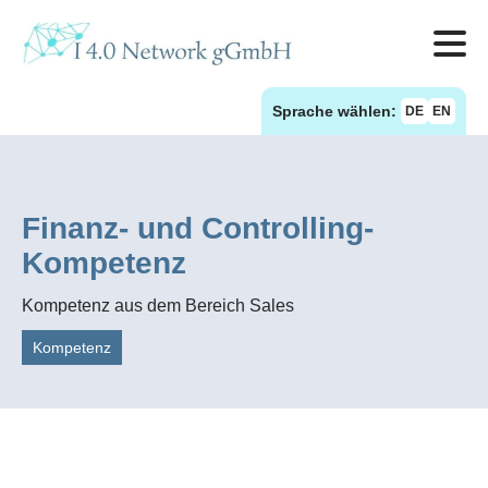
Sprache wählen:
DE
EN
Finanz- und Controlling-
Kompetenz
Kompetenz aus dem Bereich Sales
Kompetenz