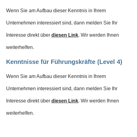
Wenn Sie am Aufbau dieser Kenntnis in Ihrem
Unternehmen interessiert sind, dann melden Sie Ihr
Interesse direkt über
diesen Link
. Wir werden Ihnen
weiterhelfen.
Kenntnisse für Führungskräfte (Level 4)
Wenn Sie am Aufbau dieser Kenntnis in Ihrem
Unternehmen interessiert sind, dann melden Sie Ihr
Interesse direkt über
diesen Link
. Wir werden Ihnen
weiterhelfen.