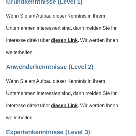
Grundkenntnisse (Level 1)
Wenn Sie am Aufbau dieser Kenntnis in Ihrem
Unternehmen interessiert sind, dann melden Sie Ihr
Interesse direkt über
diesen Link
. Wir werden Ihnen
weiterhelfen.
Anwenderkenntnisse (Level 2)
Wenn Sie am Aufbau dieser Kenntnis in Ihrem
Unternehmen interessiert sind, dann melden Sie Ihr
Interesse direkt über
diesen Link
. Wir werden Ihnen
weiterhelfen.
Expertenkenntnisse (Level 3)