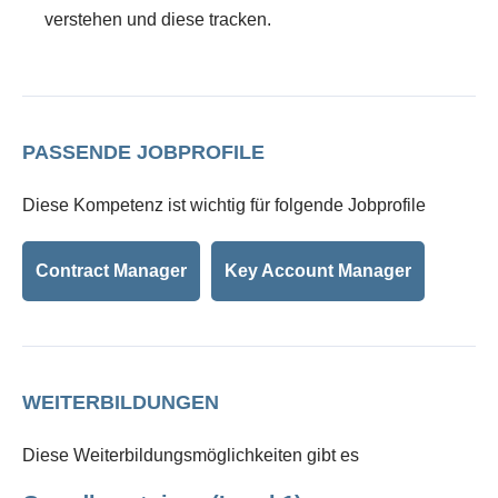
verstehen und diese tracken.
PASSENDE JOBPROFILE
Diese Kompetenz ist wichtig für folgende Jobprofile
Contract Manager
Key Account Manager
WEITERBILDUNGEN
Diese Weiterbildungsmöglichkeiten gibt es