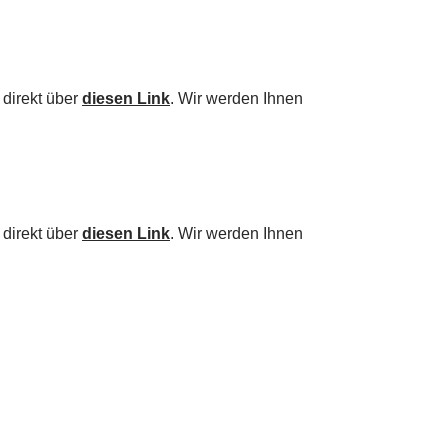
 direkt über
diesen Link
. Wir werden Ihnen
 direkt über
diesen Link
. Wir werden Ihnen