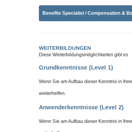
Benefits Specialist / Compensation & B
WEITERBILDUNGEN
Diese Weiterbildungsmöglichkeiten gibt es
Grundkenntnisse (Level 1)
Wenn Sie am Aufbau dieser Kenntnis in Ihrem
weiterhelfen.
Anwenderkenntnisse (Level 2)
Wenn Sie am Aufbau dieser Kenntnis in Ihrem