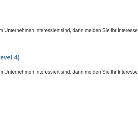
 Unternehmen interessiert sind, dann melden Sie Ihr Interesse
evel 4)
 Unternehmen interessiert sind, dann melden Sie Ihr Interesse