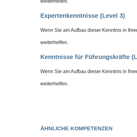
weiterhelfen.
Expertenkenntnisse (Level 3)
Wenn Sie am Aufbau dieser Kenntnis in Ihrem
weiterhelfen.
Kenntnisse für Führungskräfte (L
Wenn Sie am Aufbau dieser Kenntnis in Ihrem
weiterhelfen.
ÄHNLICHE KOMPETENZEN