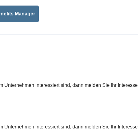
enefits Manager
 Unternehmen interessiert sind, dann melden Sie Ihr Interesse
 Unternehmen interessiert sind, dann melden Sie Ihr Interesse