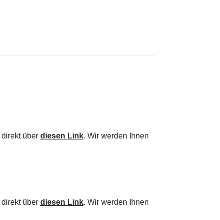
 direkt über
diesen Link
. Wir werden Ihnen
 direkt über
diesen Link
. Wir werden Ihnen