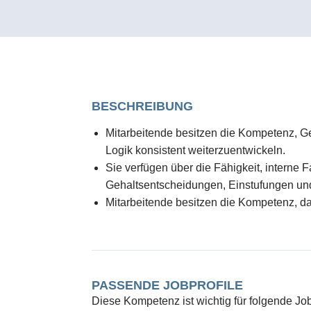
BESCHREIBUNG
Mitarbeitende besitzen die Kompetenz, Ge
Logik konsistent weiterzuentwickeln.
Sie verfügen über die Fähigkeit, interne 
Gehaltsentscheidungen, Einstufungen un
Mitarbeitende besitzen die Kompetenz, d
PASSENDE JOBPROFILE
Diese Kompetenz ist wichtig für folgende Job