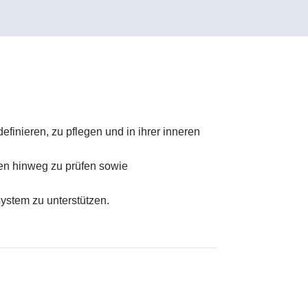
finieren, zu pflegen und in ihrer inneren
len hinweg zu prüfen sowie
ystem zu unterstützen.