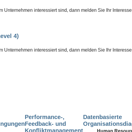
 Unternehmen interessiert sind, dann melden Sie Ihr Interesse
evel 4)
 Unternehmen interessiert sind, dann melden Sie Ihr Interesse
Performance-,
Datenbasierte
ingungen
Feedback- und
Organisationsdia
Konfliktmanagement
Human Resour