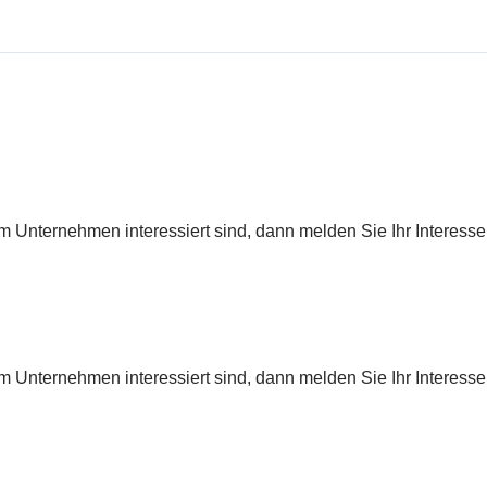
 Unternehmen interessiert sind, dann melden Sie Ihr Interesse
 Unternehmen interessiert sind, dann melden Sie Ihr Interesse