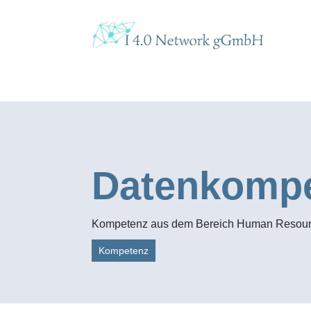
Datenkompe
Kompetenz aus dem Bereich Human Resou
Kompetenz