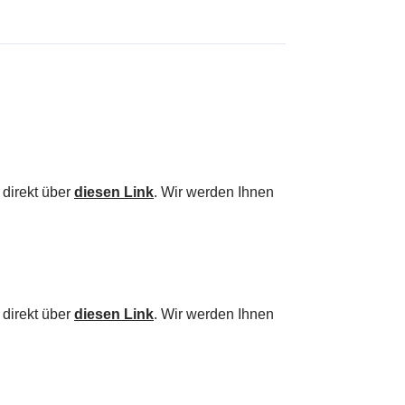
 direkt über
diesen Link
. Wir werden Ihnen
 direkt über
diesen Link
. Wir werden Ihnen