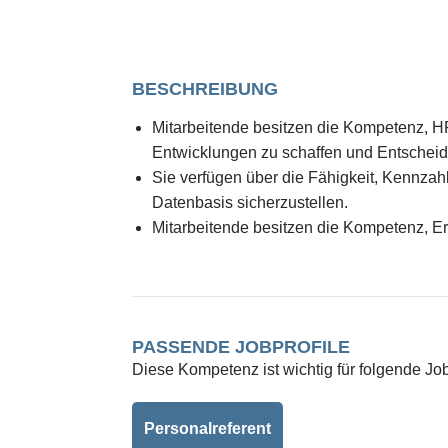
BESCHREIBUNG
Mitarbeitende besitzen die Kompetenz, H
Entwicklungen zu schaffen und Entscheid
Sie verfügen über die Fähigkeit, Kennza
Datenbasis sicherzustellen.
Mitarbeitende besitzen die Kompetenz, E
PASSENDE JOBPROFILE
Diese Kompetenz ist wichtig für folgende Job
Personalreferent