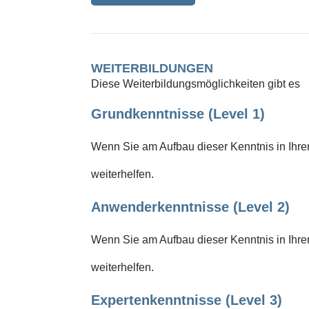
WEITERBILDUNGEN
Diese Weiterbildungsmöglichkeiten gibt es
Grundkenntnisse (Level 1)
Wenn Sie am Aufbau dieser Kenntnis in Ihrem
weiterhelfen.
Anwenderkenntnisse (Level 2)
Wenn Sie am Aufbau dieser Kenntnis in Ihrem
weiterhelfen.
Expertenkenntnisse (Level 3)