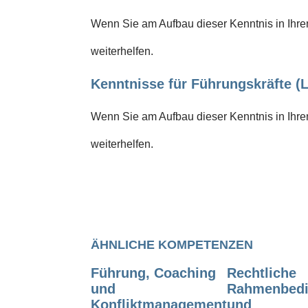
Wenn Sie am Aufbau dieser Kenntnis in Ihrem
weiterhelfen.
Kenntnisse für Führungskräfte (L
Wenn Sie am Aufbau dieser Kenntnis in Ihrem
weiterhelfen.
ÄHNLICHE KOMPETENZEN
Führung, Coaching
Rechtliche
und
Rahmenbed
Konfliktmanagement
und