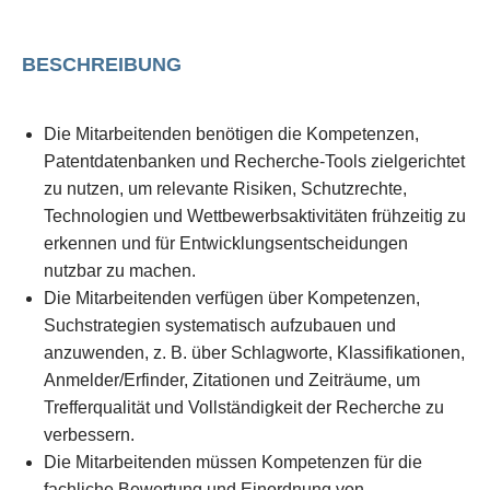
BESCHREIBUNG
Die Mitarbeitenden benötigen die Kompetenzen,
Patentdatenbanken und Recherche-Tools zielgerichtet
zu nutzen, um relevante Risiken, Schutzrechte,
Technologien und Wettbewerbsaktivitäten frühzeitig zu
erkennen und für Entwicklungsentscheidungen
nutzbar zu machen.
Die Mitarbeitenden verfügen über Kompetenzen,
Suchstrategien systematisch aufzubauen und
anzuwenden, z. B. über Schlagworte, Klassifikationen,
Anmelder/Erfinder, Zitationen und Zeiträume, um
Trefferqualität und Vollständigkeit der Recherche zu
verbessern.
Die Mitarbeitenden müssen Kompetenzen für die
fachliche Bewertung und Einordnung von