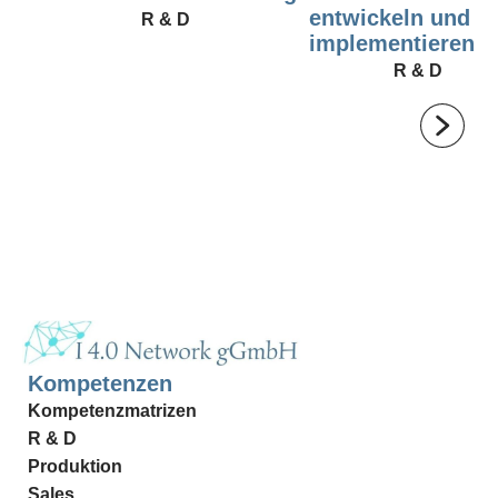
entwickeln und
R & D
implementieren
R & D
Kompetenzen
Kompetenzmatrizen
R & D
Produktion
Sales