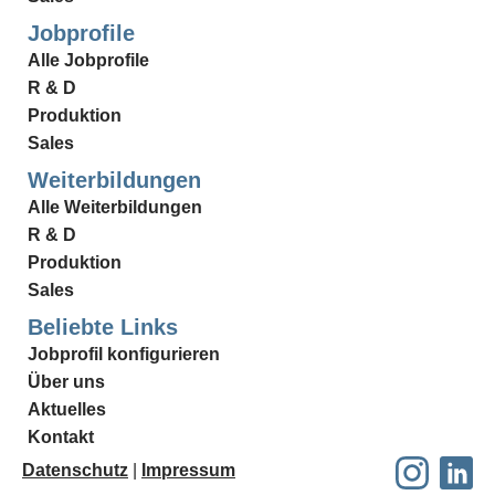
Jobprofile
Alle Jobprofile
R & D
Produktion
Sales
Weiterbildungen
Alle Weiterbildungen
R & D
Produktion
Sales
Beliebte Links
Jobprofil konfigurieren
Über uns
Aktuelles
Kontakt
Datenschutz
|
Impressum