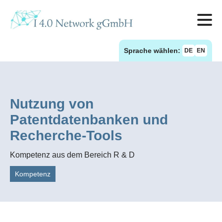
Sprache wählen:
DE
EN
Nutzung von
Patentdatenbanken und
Recherche-Tools
Kompetenz aus dem Bereich R & D
Kompetenz