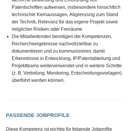
Patentschriften aufweisen, insbesondere hinsichtlich
technischer Kernaussagen, Abgrenzung zum Stand
der Technik, Relevanz für das eigene Projekt sowie
möglicher Risiken oder Freiräume.
Die Mitarbeitenden benötigen die Kompetenzen,
Rechercheergebnisse nachvollziehbar zu
dokumentieren und zu kommunizieren, damit
Erkenntnisse in Entwicklung, IP/Patentabteilung und
Projektteams weiterverwendet und in weitere Schritte
(z. B. Vertiefung, Monitoring, Entscheidungsvorlagen)
überführt werden können.
PASSENDE JOBPROFILE
Diese Kompetenz ist wichtig für folgende Jobprofile