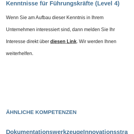
Kenntnisse für Führungskräfte (Level 4)
Wenn Sie am Aufbau dieser Kenntnis in Ihrem
Unternehmen interessiert sind, dann melden Sie Ihr
Interesse direkt über
diesen Link
. Wir werden Ihnen
weiterhelfen.
ÄHNLICHE KOMPETENZEN
Dokumentationswerkzeuge
Innovationsstrate