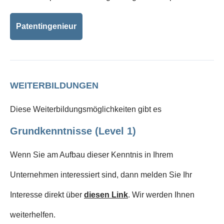
Patentingenieur
WEITERBILDUNGEN
Diese Weiterbildungsmöglichkeiten gibt es
Grundkenntnisse (Level 1)
Wenn Sie am Aufbau dieser Kenntnis in Ihrem
Unternehmen interessiert sind, dann melden Sie Ihr
Interesse direkt über
diesen Link
. Wir werden Ihnen
weiterhelfen.