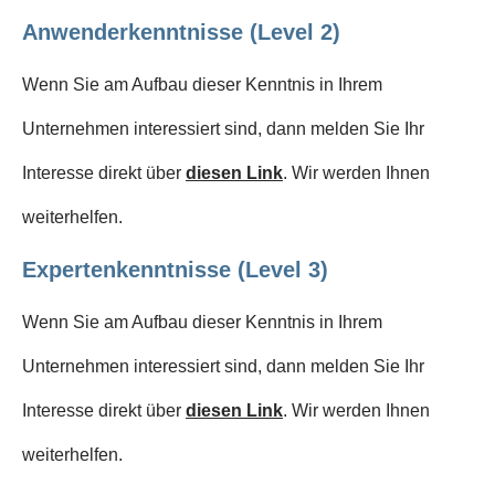
Anwenderkenntnisse (Level 2)
Wenn Sie am Aufbau dieser Kenntnis in Ihrem
Unternehmen interessiert sind, dann melden Sie Ihr
Interesse direkt über
diesen Link
. Wir werden Ihnen
weiterhelfen.
Expertenkenntnisse (Level 3)
Wenn Sie am Aufbau dieser Kenntnis in Ihrem
Unternehmen interessiert sind, dann melden Sie Ihr
Interesse direkt über
diesen Link
. Wir werden Ihnen
weiterhelfen.