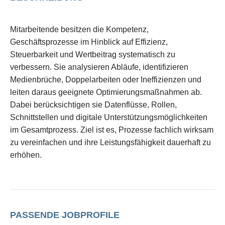
Mitarbeitende besitzen die Kompetenz,
Geschäftsprozesse im Hinblick auf Effizienz,
Steuerbarkeit und Wertbeitrag systematisch zu
verbessern. Sie analysieren Abläufe, identifizieren
Medienbrüche, Doppelarbeiten oder Ineffizienzen und
leiten daraus geeignete Optimierungsmaßnahmen ab.
Dabei berücksichtigen sie Datenflüsse, Rollen,
Schnittstellen und digitale Unterstützungsmöglichkeiten
im Gesamtprozess. Ziel ist es, Prozesse fachlich wirksam
zu vereinfachen und ihre Leistungsfähigkeit dauerhaft zu
erhöhen.
PASSENDE JOBPROFILE