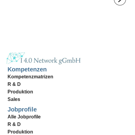
Kompetenzen
Kompetenzmatrizen
R & D
Produktion
Sales
Jobprofile
Alle Jobprofile
R & D
Produktion