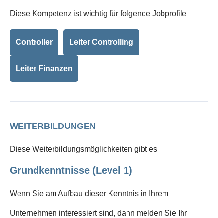
Diese Kompetenz ist wichtig für folgende Jobprofile
Controller
Leiter Controlling
Leiter Finanzen
WEITERBILDUNGEN
Diese Weiterbildungsmöglichkeiten gibt es
Grundkenntnisse (Level 1)
Wenn Sie am Aufbau dieser Kenntnis in Ihrem
Unternehmen interessiert sind, dann melden Sie Ihr