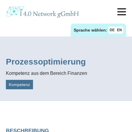
Sprache wählen:
DE
EN
Prozessoptimierung
Kompetenz aus dem Bereich Finanzen
Kompetenz
BESCHREIBUNG