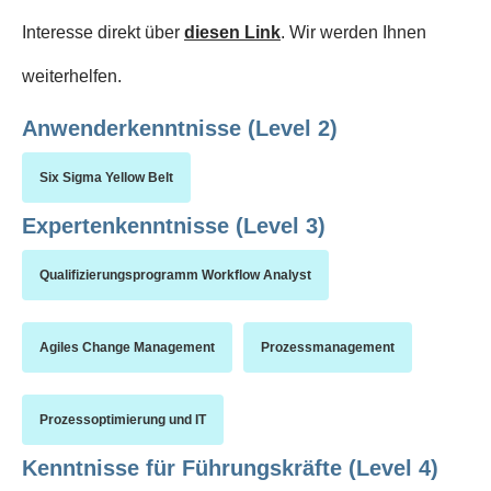
Interesse direkt über
diesen Link
. Wir werden Ihnen
weiterhelfen.
Anwenderkenntnisse (Level 2)
Six Sigma Yellow Belt
Expertenkenntnisse (Level 3)
Qualifizierungsprogramm Workflow Analyst
Agiles Change Management
Prozessmanagement
Prozessoptimierung und IT
Kenntnisse für Führungskräfte (Level 4)