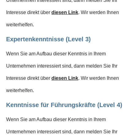
Unternehmen interessiert sind, dann melden Sie Ihr
Interesse direkt über
diesen Link
. Wir werden Ihnen
weiterhelfen.
Expertenkenntnisse (Level 3)
Wenn Sie am Aufbau dieser Kenntnis in Ihrem
Unternehmen interessiert sind, dann melden Sie Ihr
Interesse direkt über
diesen Link
. Wir werden Ihnen
weiterhelfen.
Kenntnisse für Führungskräfte (Level 4)
Wenn Sie am Aufbau dieser Kenntnis in Ihrem
Unternehmen interessiert sind, dann melden Sie Ihr