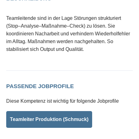
Teamleitende sind in der Lage Störungen strukturiert
(Stop–Analyse–Maßnahme–Check) zu lösen. Sie
koordinieren Nacharbeit und verhindern Wiederholfehler
im Alltag. Maßnahmen werden nachgehalten. So
stabilisiert sich Output und Qualität.
PASSENDE JOBPROFILE
Diese Kompetenz ist wichtig für folgende Jobprofile
Teamleiter Produktion (Schmuck)