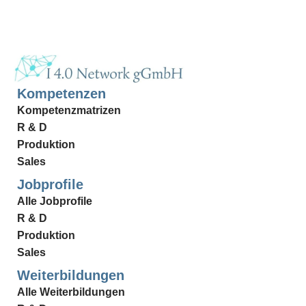
Kompetenzen
Kompetenzmatrizen
R & D
Produktion
Sales
Jobprofile
Alle Jobprofile
R & D
Produktion
Sales
Weiterbildungen
Alle Weiterbildungen