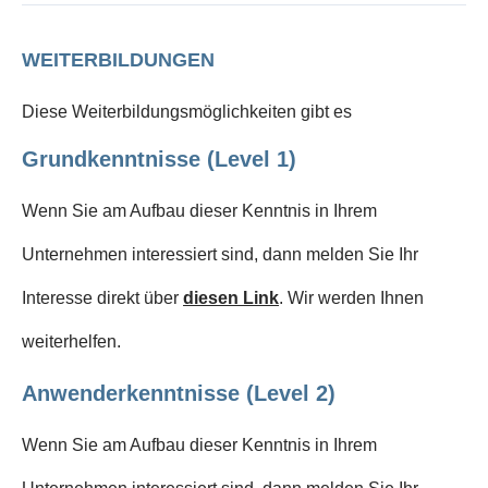
WEITERBILDUNGEN
Diese Weiterbildungsmöglichkeiten gibt es
Grundkenntnisse (Level 1)
Wenn Sie am Aufbau dieser Kenntnis in Ihrem
Unternehmen interessiert sind, dann melden Sie Ihr
Interesse direkt über
diesen Link
. Wir werden Ihnen
weiterhelfen.
Anwenderkenntnisse (Level 2)
Wenn Sie am Aufbau dieser Kenntnis in Ihrem