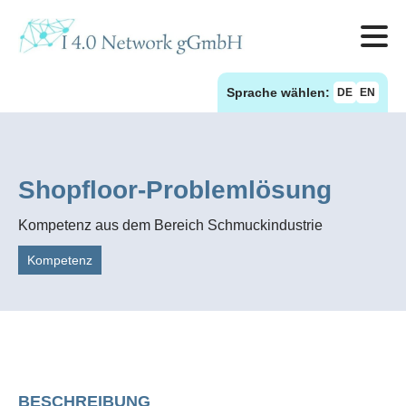
Sprache wählen:
DE
EN
Shopfloor-Problemlösung
Kompetenz aus dem Bereich Schmuckindustrie
Kompetenz
BESCHREIBUNG