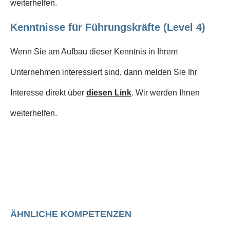
weiterhelfen.
Kenntnisse für Führungskräfte (Level 4)
Wenn Sie am Aufbau dieser Kenntnis in Ihrem
Unternehmen interessiert sind, dann melden Sie Ihr
Interesse direkt über
diesen Link
. Wir werden Ihnen
weiterhelfen.
ÄHNLICHE KOMPETENZEN