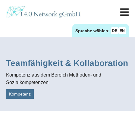
Sprache wählen:
DE
EN
Teamfähigkeit & Kollaboration
Kompetenz aus dem Bereich Methoden- und
Sozialkompetenzen
Kompetenz