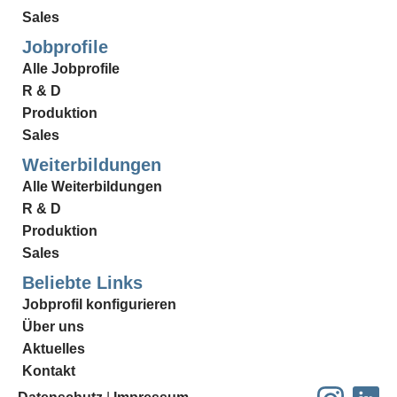
Sales
Jobprofile
Alle Jobprofile
R & D
Produktion
Sales
Weiterbildungen
Alle Weiterbildungen
R & D
Produktion
Sales
Beliebte Links
Jobprofil konfigurieren
Über uns
Aktuelles
Kontakt