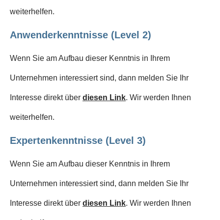
weiterhelfen.
Anwenderkenntnisse (Level 2)
Wenn Sie am Aufbau dieser Kenntnis in Ihrem
Unternehmen interessiert sind, dann melden Sie Ihr
Interesse direkt über
diesen Link
. Wir werden Ihnen
weiterhelfen.
Expertenkenntnisse (Level 3)
Wenn Sie am Aufbau dieser Kenntnis in Ihrem
Unternehmen interessiert sind, dann melden Sie Ihr
Interesse direkt über
diesen Link
. Wir werden Ihnen