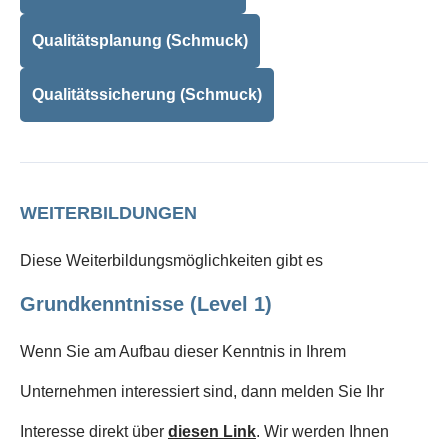
Qualitätsplanung (Schmuck)
Qualitätssicherung (Schmuck)
WEITERBILDUNGEN
Diese Weiterbildungsmöglichkeiten gibt es
Grundkenntnisse (Level 1)
Wenn Sie am Aufbau dieser Kenntnis in Ihrem
Unternehmen interessiert sind, dann melden Sie Ihr
Interesse direkt über
diesen Link
. Wir werden Ihnen