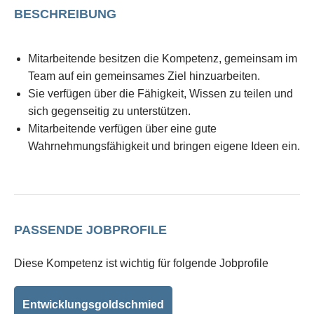
BESCHREIBUNG
Mitarbeitende besitzen die Kompetenz, gemeinsam im
Team auf ein gemeinsames Ziel hinzuarbeiten.
Sie verfügen über die Fähigkeit, Wissen zu teilen und
sich gegenseitig zu unterstützen.
Mitarbeitende verfügen über eine gute
Wahrnehmungsfähigkeit und bringen eigene Ideen ein.
PASSENDE JOBPROFILE
Diese Kompetenz ist wichtig für folgende Jobprofile
Entwicklungsgoldschmied