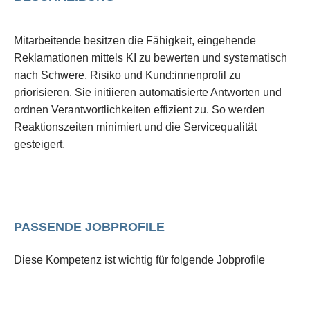
Mitarbeitende besitzen die Fähigkeit, eingehende
Reklamationen mittels KI zu bewerten und systematisch
nach Schwere, Risiko und Kund:innenprofil zu
priorisieren. Sie initiieren automatisierte Antworten und
ordnen Verantwortlichkeiten effizient zu. So werden
Reaktionszeiten minimiert und die Servicequalität
gesteigert.
PASSENDE JOBPROFILE
Diese Kompetenz ist wichtig für folgende Jobprofile