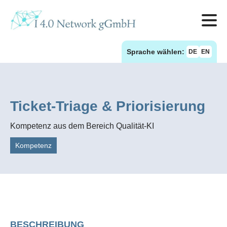
Sprache wählen:
DE
EN
Ticket‑Triage & Priorisierung
Kompetenz aus dem Bereich Qualität-KI
Kompetenz
BESCHREIBUNG