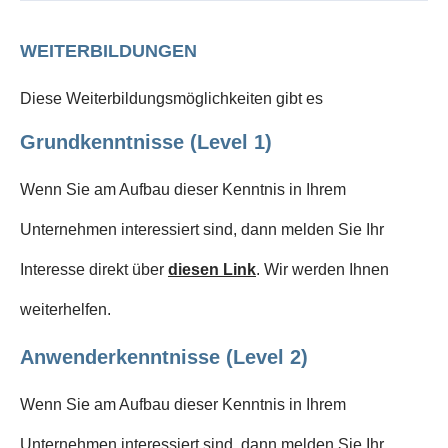
WEITERBILDUNGEN
Diese Weiterbildungsmöglichkeiten gibt es
Grundkenntnisse (Level 1)
Wenn Sie am Aufbau dieser Kenntnis in Ihrem
Unternehmen interessiert sind, dann melden Sie Ihr
Interesse direkt über
diesen Link
. Wir werden Ihnen
weiterhelfen.
Anwenderkenntnisse (Level 2)
Wenn Sie am Aufbau dieser Kenntnis in Ihrem
Unternehmen interessiert sind, dann melden Sie Ihr