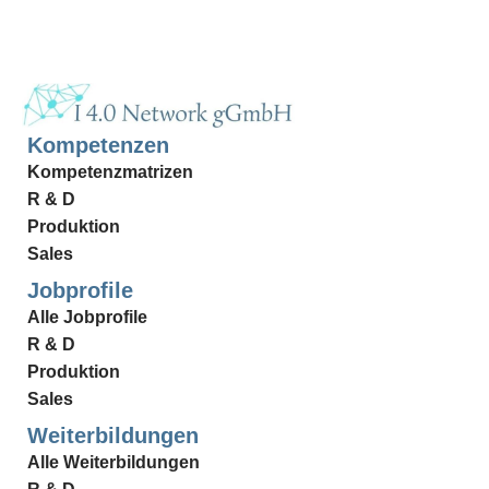
Kompetenzen
Kompetenzmatrizen
R & D
Produktion
Sales
Jobprofile
Alle Jobprofile
R & D
Produktion
Sales
Weiterbildungen
Alle Weiterbildungen