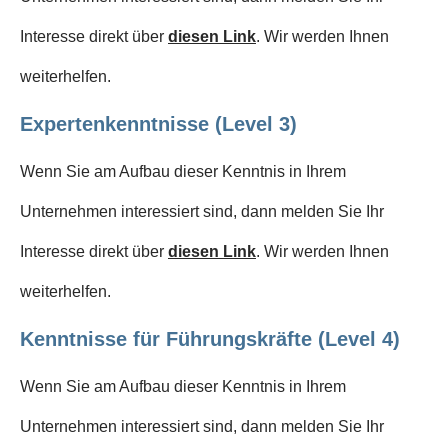
Interesse direkt über
diesen Link
. Wir werden Ihnen
weiterhelfen.
Expertenkenntnisse (Level 3)
Wenn Sie am Aufbau dieser Kenntnis in Ihrem
Unternehmen interessiert sind, dann melden Sie Ihr
Interesse direkt über
diesen Link
. Wir werden Ihnen
weiterhelfen.
Kenntnisse für Führungskräfte (Level 4)
Wenn Sie am Aufbau dieser Kenntnis in Ihrem
Unternehmen interessiert sind, dann melden Sie Ihr