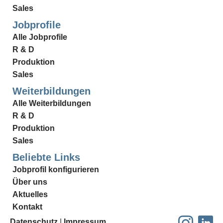
Sales
Jobprofile
Alle Jobprofile
R & D
Produktion
Sales
Weiterbildungen
Alle Weiterbildungen
R & D
Produktion
Sales
Beliebte Links
Jobprofil konfigurieren
Über uns
Aktuelles
Kontakt
Datenschutz
|
Impressum