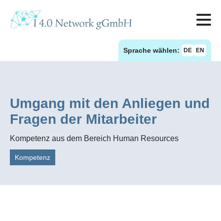
Sprache wählen:
DE
EN
Umgang mit den Anliegen und
Fragen der Mitarbeiter
Kompetenz aus dem Bereich Human Resources
Kompetenz