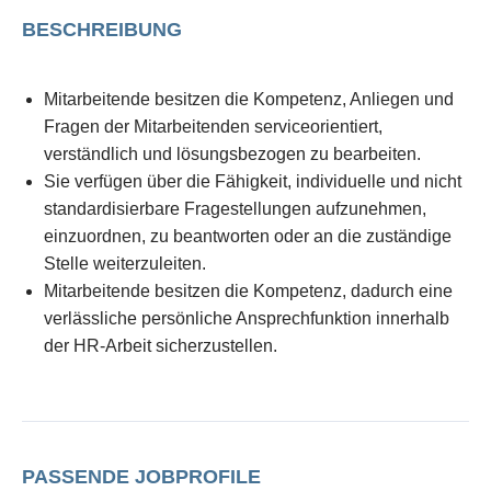
BESCHREIBUNG
Mitarbeitende besitzen die Kompetenz, Anliegen und
Fragen der Mitarbeitenden serviceorientiert,
verständlich und lösungsbezogen zu bearbeiten.
Sie verfügen über die Fähigkeit, individuelle und nicht
standardisierbare Fragestellungen aufzunehmen,
einzuordnen, zu beantworten oder an die zuständige
Stelle weiterzuleiten.
Mitarbeitende besitzen die Kompetenz, dadurch eine
verlässliche persönliche Ansprechfunktion innerhalb
der HR-Arbeit sicherzustellen.
PASSENDE JOBPROFILE