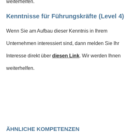
weiterhelfen.
Kenntnisse für Führungskräfte (Level 4)
Wenn Sie am Aufbau dieser Kenntnis in Ihrem
Unternehmen interessiert sind, dann melden Sie Ihr
Interesse direkt über
diesen Link
. Wir werden Ihnen
weiterhelfen.
ÄHNLICHE KOMPETENZEN