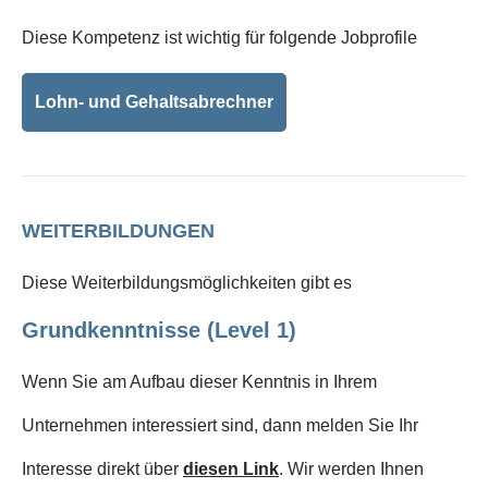
Diese Kompetenz ist wichtig für folgende Jobprofile
Lohn- und Gehaltsabrechner
WEITERBILDUNGEN
Diese Weiterbildungsmöglichkeiten gibt es
Grundkenntnisse (Level 1)
Wenn Sie am Aufbau dieser Kenntnis in Ihrem
Unternehmen interessiert sind, dann melden Sie Ihr
Interesse direkt über
diesen Link
. Wir werden Ihnen