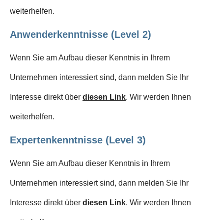
weiterhelfen.
Anwenderkenntnisse (Level 2)
Wenn Sie am Aufbau dieser Kenntnis in Ihrem
Unternehmen interessiert sind, dann melden Sie Ihr
Interesse direkt über
diesen Link
. Wir werden Ihnen
weiterhelfen.
Expertenkenntnisse (Level 3)
Wenn Sie am Aufbau dieser Kenntnis in Ihrem
Unternehmen interessiert sind, dann melden Sie Ihr
Interesse direkt über
diesen Link
. Wir werden Ihnen