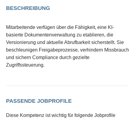
BESCHREIBUNG
Mitarbeitende verfügen über die Fähigkeit, eine KI-
basierte Dokumentenverwaltung zu etablieren, die
Versionierung und aktuelle Abrufbarkeit sicherstellt. Sie
beschleunigen Freigabeprozesse, verhindern Missbrauch
und sichern Compliance durch gezielte
Zugriffssteuerung.
PASSENDE JOBPROFILE
Diese Kompetenz ist wichtig für folgende Jobprofile