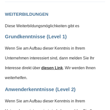
WEITERBILDUNGEN
Diese Weiterbildungsmöglichkeiten gibt es
Grundkenntnisse (Level 1)
Wenn Sie am Aufbau dieser Kenntnis in Ihrem
Unternehmen interessiert sind, dann melden Sie Ihr
Interesse direkt über
diesen Link
. Wir werden Ihnen
weiterhelfen.
Anwenderkenntnisse (Level 2)
Wenn Sie am Aufbau dieser Kenntnis in Ihrem