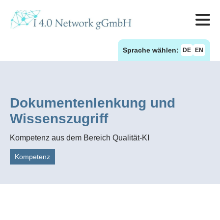
Sprache wählen:
DE
EN
Dokumentenlenkung und
Wissenszugriff
Kompetenz aus dem Bereich Qualität-KI
Kompetenz