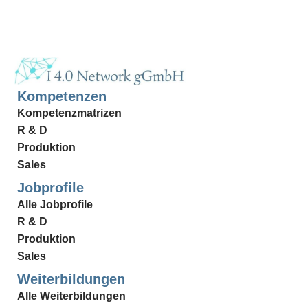
Kompetenzen
Kompetenzmatrizen
R & D
Produktion
Sales
Jobprofile
Alle Jobprofile
R & D
Produktion
Sales
Weiterbildungen
Alle Weiterbildungen