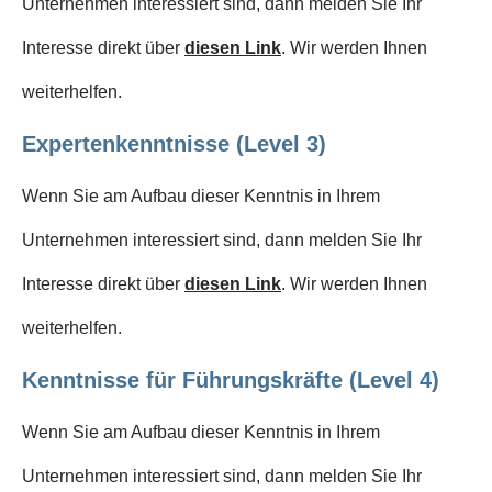
Unternehmen interessiert sind, dann melden Sie Ihr
Interesse direkt über
diesen Link
. Wir werden Ihnen
weiterhelfen.
Expertenkenntnisse (Level 3)
Wenn Sie am Aufbau dieser Kenntnis in Ihrem
Unternehmen interessiert sind, dann melden Sie Ihr
Interesse direkt über
diesen Link
. Wir werden Ihnen
weiterhelfen.
Kenntnisse für Führungskräfte (Level 4)
Wenn Sie am Aufbau dieser Kenntnis in Ihrem
Unternehmen interessiert sind, dann melden Sie Ihr