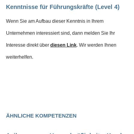
Kenntnisse für Führungskräfte (Level 4)
Wenn Sie am Aufbau dieser Kenntnis in Ihrem
Unternehmen interessiert sind, dann melden Sie Ihr
Interesse direkt über
diesen Link
. Wir werden Ihnen
weiterhelfen.
ÄHNLICHE KOMPETENZEN