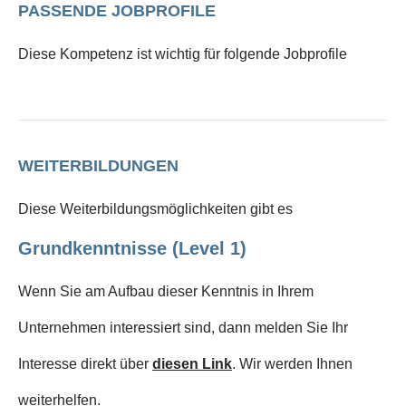
PASSENDE JOBPROFILE
Diese Kompetenz ist wichtig für folgende Jobprofile
WEITERBILDUNGEN
Diese Weiterbildungsmöglichkeiten gibt es
Grundkenntnisse (Level 1)
Wenn Sie am Aufbau dieser Kenntnis in Ihrem
Unternehmen interessiert sind, dann melden Sie Ihr
Interesse direkt über
diesen Link
. Wir werden Ihnen
weiterhelfen.