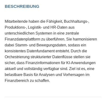
BESCHREIBUNG
Mitarbeitende haben die Fähigkeit, Buchhaltungs-,
Produktions-, Logistik- und HR-Daten aus
unterschiedlichen Systemen in eine zentrale
Finanzdatenplattform zu überführen. Sie harmonisieren
dabei Stamm- und Bewegungsdaten, sodass ein
konsistentes Datenfundament entsteht. Durch die
Orchestrierung strukturierter Datenflüsse stellen sie
sicher, dass Finanzinformationen für KI-Anwendungen
aktuell und vollständig verfügbar sind. Ziel ist es, eine
belastbare Basis für Analysen und Vorhersagen im
Finanzbereich zu schaffen.