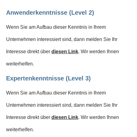
Anwenderkenntnisse (Level 2)
Wenn Sie am Aufbau dieser Kenntnis in Ihrem
Unternehmen interessiert sind, dann melden Sie Ihr
Interesse direkt über
diesen Link
. Wir werden Ihnen
weiterhelfen.
Expertenkenntnisse (Level 3)
Wenn Sie am Aufbau dieser Kenntnis in Ihrem
Unternehmen interessiert sind, dann melden Sie Ihr
Interesse direkt über
diesen Link
. Wir werden Ihnen
weiterhelfen.