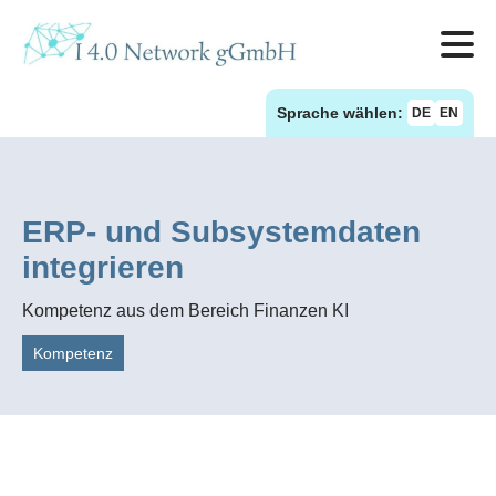
Sprache wählen:
DE
EN
ERP- und Subsystemdaten
integrieren
Kompetenz aus dem Bereich Finanzen KI
Kompetenz