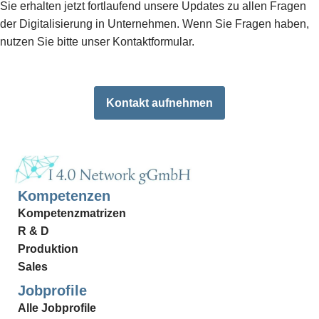
Sie erhalten jetzt fortlaufend unsere Updates zu allen Fragen
der Digitalisierung in Unternehmen. Wenn Sie Fragen haben,
nutzen Sie bitte unser Kontaktformular.
Kontakt aufnehmen
Kompetenzen
Kompetenzmatrizen
R & D
Produktion
Sales
Jobprofile
Alle Jobprofile