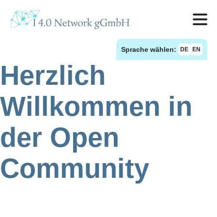
Sprache wählen:
DE
EN
Herzlich
Willkommen in
der Open
Community