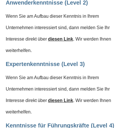
Anwenderkenntnisse (Level 2)
Wenn Sie am Aufbau dieser Kenntnis in Ihrem
Unternehmen interessiert sind, dann melden Sie Ihr
Interesse direkt über
diesen Link
. Wir werden Ihnen
weiterhelfen.
Expertenkenntnisse (Level 3)
Wenn Sie am Aufbau dieser Kenntnis in Ihrem
Unternehmen interessiert sind, dann melden Sie Ihr
Interesse direkt über
diesen Link
. Wir werden Ihnen
weiterhelfen.
Kenntnisse für Führungskräfte (Level 4)