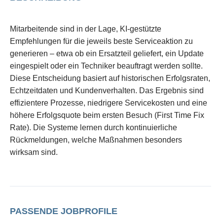
Mitarbeitende sind in der Lage, KI-gestützte
Empfehlungen für die jeweils beste Serviceaktion zu
generieren – etwa ob ein Ersatzteil geliefert, ein Update
eingespielt oder ein Techniker beauftragt werden sollte.
Diese Entscheidung basiert auf historischen Erfolgsraten,
Echtzeitdaten und Kundenverhalten. Das Ergebnis sind
effizientere Prozesse, niedrigere Servicekosten und eine
höhere Erfolgsquote beim ersten Besuch (First Time Fix
Rate). Die Systeme lernen durch kontinuierliche
Rückmeldungen, welche Maßnahmen besonders
wirksam sind.
PASSENDE JOBPROFILE