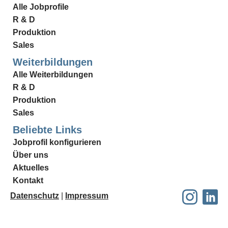
Alle Jobprofile
R & D
Produktion
Sales
Weiterbildungen
Alle Weiterbildungen
R & D
Produktion
Sales
Beliebte Links
Jobprofil konfigurieren
Über uns
Aktuelles
Kontakt
Datenschutz
|
Impressum