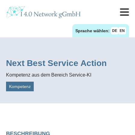
Sprache wählen:
DE
EN
Next Best Service Action
Kompetenz aus dem Bereich Service-KI
Kompetenz
BESCHREIBUNG