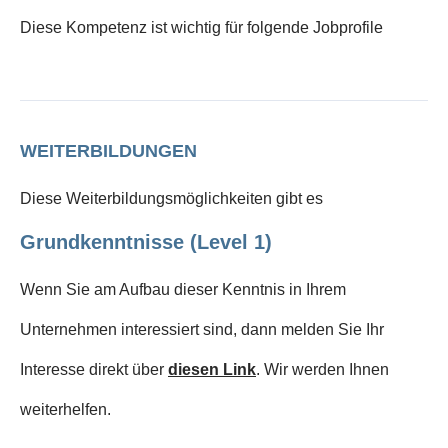
Diese Kompetenz ist wichtig für folgende Jobprofile
WEITERBILDUNGEN
Diese Weiterbildungsmöglichkeiten gibt es
Grundkenntnisse (Level 1)
Wenn Sie am Aufbau dieser Kenntnis in Ihrem
Unternehmen interessiert sind, dann melden Sie Ihr
Interesse direkt über
diesen Link
. Wir werden Ihnen
weiterhelfen.