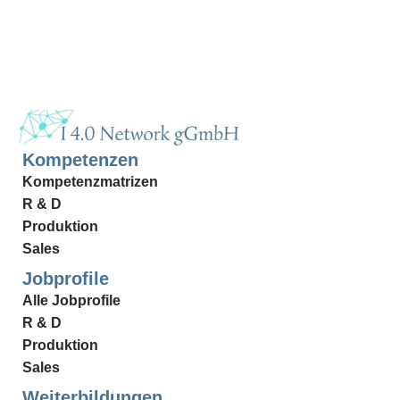
Kompetenzen
Kompetenzmatrizen
R & D
Produktion
Sales
Jobprofile
Alle Jobprofile
R & D
Produktion
Sales
Weiterbildungen