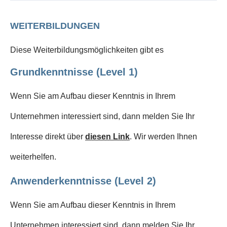
WEITERBILDUNGEN
Diese Weiterbildungsmöglichkeiten gibt es
Grundkenntnisse (Level 1)
Wenn Sie am Aufbau dieser Kenntnis in Ihrem
Unternehmen interessiert sind, dann melden Sie Ihr
Interesse direkt über
diesen Link
. Wir werden Ihnen
weiterhelfen.
Anwenderkenntnisse (Level 2)
Wenn Sie am Aufbau dieser Kenntnis in Ihrem
Unternehmen interessiert sind, dann melden Sie Ihr