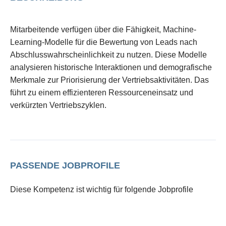
Mitarbeitende verfügen über die Fähigkeit, Machine-
Learning-Modelle für die Bewertung von Leads nach
Abschlusswahrscheinlichkeit zu nutzen. Diese Modelle
analysieren historische Interaktionen und demografische
Merkmale zur Priorisierung der Vertriebsaktivitäten. Das
führt zu einem effizienteren Ressourceneinsatz und
verkürzten Vertriebszyklen.
PASSENDE JOBPROFILE
Diese Kompetenz ist wichtig für folgende Jobprofile