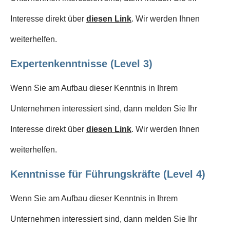
Interesse direkt über
diesen Link
. Wir werden Ihnen
weiterhelfen.
Expertenkenntnisse (Level 3)
Wenn Sie am Aufbau dieser Kenntnis in Ihrem
Unternehmen interessiert sind, dann melden Sie Ihr
Interesse direkt über
diesen Link
. Wir werden Ihnen
weiterhelfen.
Kenntnisse für Führungskräfte (Level 4)
Wenn Sie am Aufbau dieser Kenntnis in Ihrem
Unternehmen interessiert sind, dann melden Sie Ihr