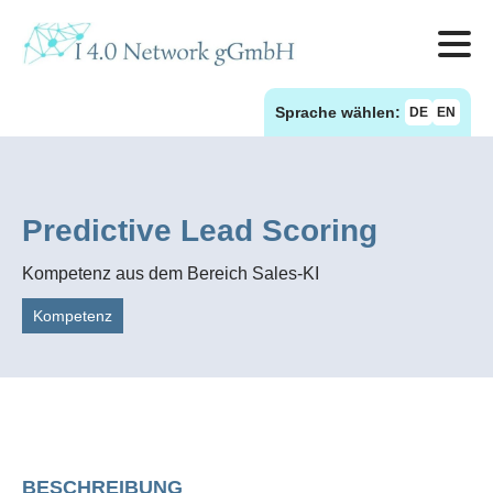
Sprache wählen:
DE
EN
Predictive Lead Scoring
Kompetenz aus dem Bereich Sales-KI
Kompetenz
BESCHREIBUNG