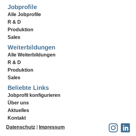
Jobprofile
Alle Jobprofile
R & D
Produktion
Sales
Weiterbildungen
Alle Weiterbildungen
R & D
Produktion
Sales
Beliebte Links
Jobprofil konfigurieren
Über uns
Aktuelles
Kontakt
Datenschutz
|
Impressum