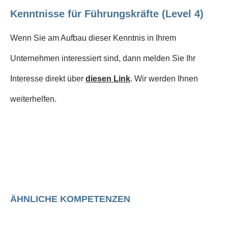
Kenntnisse für Führungskräfte (Level 4)
Wenn Sie am Aufbau dieser Kenntnis in Ihrem
Unternehmen interessiert sind, dann melden Sie Ihr
Interesse direkt über
diesen Link
. Wir werden Ihnen
weiterhelfen.
ÄHNLICHE KOMPETENZEN