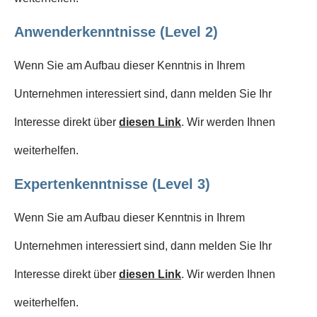
Anwenderkenntnisse (Level 2)
Wenn Sie am Aufbau dieser Kenntnis in Ihrem
Unternehmen interessiert sind, dann melden Sie Ihr
Interesse direkt über
diesen Link
. Wir werden Ihnen
weiterhelfen.
Expertenkenntnisse (Level 3)
Wenn Sie am Aufbau dieser Kenntnis in Ihrem
Unternehmen interessiert sind, dann melden Sie Ihr
Interesse direkt über
diesen Link
. Wir werden Ihnen
weiterhelfen.