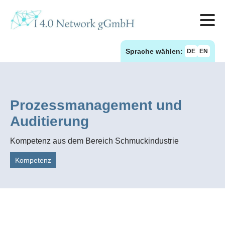
Sprache wählen:
DE
EN
Prozessmanagement und
Auditierung
Kompetenz aus dem Bereich Schmuckindustrie
Kompetenz