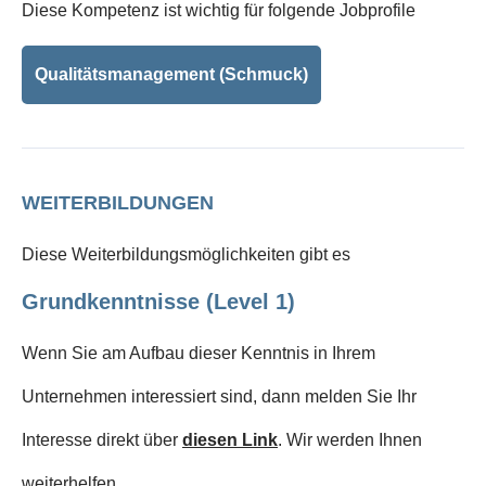
Diese Kompetenz ist wichtig für folgende Jobprofile
Qualitätsmanagement (Schmuck)
WEITERBILDUNGEN
Diese Weiterbildungsmöglichkeiten gibt es
Grundkenntnisse (Level 1)
Wenn Sie am Aufbau dieser Kenntnis in Ihrem
Unternehmen interessiert sind, dann melden Sie Ihr
Interesse direkt über
diesen Link
. Wir werden Ihnen
weiterhelfen.