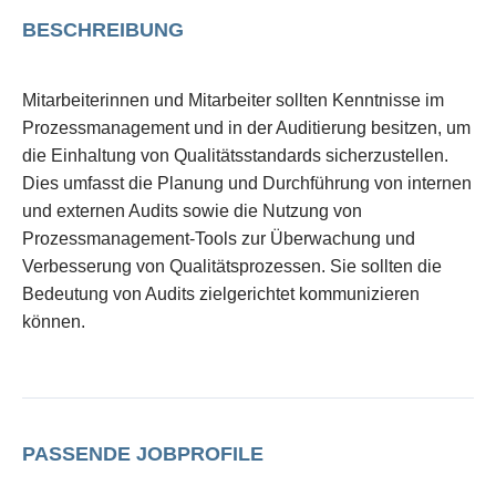
BESCHREIBUNG
Mitarbeiterinnen und Mitarbeiter sollten Kenntnisse im
Prozessmanagement und in der Auditierung besitzen, um
die Einhaltung von Qualitätsstandards sicherzustellen.
Dies umfasst die Planung und Durchführung von internen
und externen Audits sowie die Nutzung von
Prozessmanagement-Tools zur Überwachung und
Verbesserung von Qualitätsprozessen. Sie sollten die
Bedeutung von Audits zielgerichtet kommunizieren
können.
PASSENDE JOBPROFILE