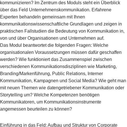
kommunizieren? Im Zentrum des Moduls steht ein Überblick
über das Feld Unternehmenskommunikation. Erfahrene
Experten behandeln gemeinsam mit Ihnen
kommunikationswissenschaftliche Grundlagen und zeigen in
praktischen Fallstudien die Bedeutung von Kommunikation in,
von und über Organisationen und Unternehmen auf.
Das Modul beantwortet die folgenden Fragen: Welche
organisationalen Voraussetzungen müssen dafür geschaffen
werden? Wie funktioniert das Zusammenspiel zwischen
verschiedenen Kommunikationsdisziplinen wie Marketing,
Branding/Markenführung, Public Relations, Interner
Kommunikation, Kampagnen und Social Media? Wie geht man
mit neuen Themen wie datengetriebener Kommunikation oder
Storytelling um? Welche Kompetenzen benötigen
Kommunikatoren, um Kommunikationsinstrumente
angemessen beurteilen zu können?
Einführung in das Feld: Aufbau und Struktur von Corporate