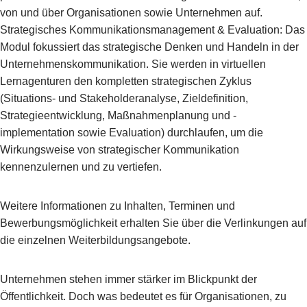
von und über Organisationen sowie Unternehmen auf.
Strategisches Kommunikationsmanagement & Evaluation: Das
Modul fokussiert das strategische Denken und Handeln in der
Unternehmenskommunikation. Sie werden in virtuellen
Lernagenturen den kompletten strategischen Zyklus
(Situations- und Stakeholderanalyse, Zieldefinition,
Strategieentwicklung, Maßnahmenplanung und -
implementation sowie Evaluation) durchlaufen, um die
Wirkungsweise von strategischer Kommunikation
kennenzulernen und zu vertiefen.
Weitere Informationen zu Inhalten, Terminen und
Bewerbungsmöglichkeit erhalten Sie über die Verlinkungen auf
die einzelnen Weiterbildungsangebote.
Unternehmen stehen immer stärker im Blickpunkt der
Öffentlichkeit. Doch was bedeutet es für Organisationen, zu