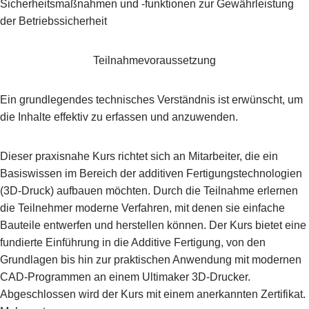
Sicherheitsmaßnahmen und -funktionen zur Gewährleistung
der Betriebssicherheit
Teilnahmevoraussetzung
Ein grundlegendes technisches Verständnis ist erwünscht, um
die Inhalte effektiv zu erfassen und anzuwenden.
Dieser praxisnahe Kurs richtet sich an Mitarbeiter, die ein
Basiswissen im Bereich der additiven Fertigungstechnologien
(3D-Druck) aufbauen möchten. Durch die Teilnahme erlernen
die Teilnehmer moderne Verfahren, mit denen sie einfache
Bauteile entwerfen und herstellen können. Der Kurs bietet eine
fundierte Einführung in die Additive Fertigung, von den
Grundlagen bis hin zur praktischen Anwendung mit modernen
CAD-Programmen an einem Ultimaker 3D-Drucker.
Abgeschlossen wird der Kurs mit einem anerkannten Zertifikat.