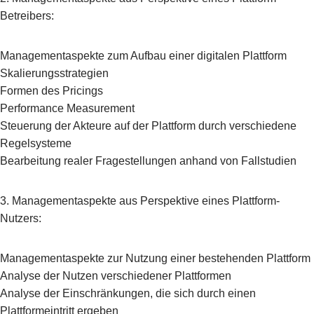
Betreibers:
Managementaspekte zum Aufbau einer digitalen Plattform
Skalierungsstrategien
Formen des Pricings
Performance Measurement
Steuerung der Akteure auf der Plattform durch verschiedene
Regelsysteme
Bearbeitung realer Fragestellungen anhand von Fallstudien
3. Managementaspekte aus Perspektive eines Plattform-
Nutzers:
Managementaspekte zur Nutzung einer bestehenden Plattform
Analyse der Nutzen verschiedener Plattformen
Analyse der Einschränkungen, die sich durch einen
Plattformeintritt ergeben