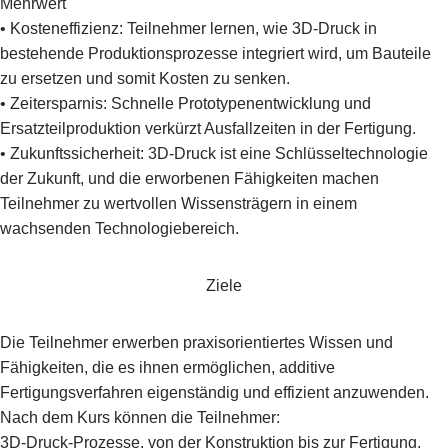
Mehrwert
• Kosteneffizienz: Teilnehmer lernen, wie 3D-Druck in
bestehende Produktionsprozesse integriert wird, um Bauteile
zu ersetzen und somit Kosten zu senken.
• Zeitersparnis: Schnelle Prototypenentwicklung und
Ersatzteilproduktion verkürzt Ausfallzeiten in der Fertigung.
• Zukunftssicherheit: 3D-Druck ist eine Schlüsseltechnologie
der Zukunft, und die erworbenen Fähigkeiten machen
Teilnehmer zu wertvollen Wissensträgern in einem
wachsenden Technologiebereich.
Ziele
Die Teilnehmer erwerben praxisorientiertes Wissen und
Fähigkeiten, die es ihnen ermöglichen, additive
Fertigungsverfahren eigenständig und effizient anzuwenden.
Nach dem Kurs können die Teilnehmer:
3D-Druck-Prozesse, von der Konstruktion bis zur Fertigung,