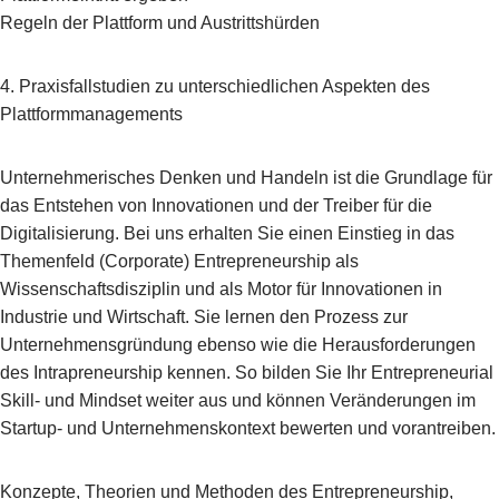
Regeln der Plattform und Austrittshürden
4. Praxisfallstudien zu unterschiedlichen Aspekten des
Plattformmanagements
Unternehmerisches Denken und Handeln ist die Grundlage für
das Entstehen von Innovationen und der Treiber für die
Digitalisierung. Bei uns erhalten Sie einen Einstieg in das
Themenfeld (Corporate) Entrepreneurship als
Wissenschaftsdisziplin und als Motor für Innovationen in
Industrie und Wirtschaft. Sie lernen den Prozess zur
Unternehmensgründung ebenso wie die Herausforderungen
des Intrapreneurship kennen. So bilden Sie Ihr Entrepreneurial
Skill- und Mindset weiter aus und können Veränderungen im
Startup- und Unternehmenskontext bewerten und vorantreiben.
Konzepte, Theorien und Methoden des Entrepreneurship,