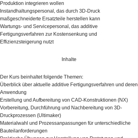
Produktion integrieren wollen
Instandhaltungspersonal, das durch 3D-Druck
maßgeschneiderte Ersatzteile herstellen kann
Wartungs- und Servicepersonal, das additive
Fertigungsverfahren zur Kostensenkung und
Effizienzsteigerung nutzt
Inhalte
Der Kurs beinhaltet folgende Themen:
Überblick über aktuelle additive Fertigungsverfahren und deren
Anwendung
Erstellung und Aufbereitung von CAD-Konstruktionen (NX)
Vorbereitung, Durchführung und Nachbereitung von 3D-
Druckprozessen (Ultimaker)
Materialwahl und Prozessanpassungen für unterschiedliche
Bauteilanforderungen