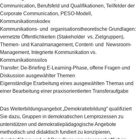
Communication, Berufsfeld und Qualifikationen, Teilfelder der
Corporate Communication, PESO-Modell,
Kommunikationskodex
Kommunikations- und organisationstheoretische Grundlagen:
vernetzte Öffentlichkeiten (Stakeholder vs. Zielgruppen),
Themen- und Kanalmanagement, Content- und Newsroom-
Management, Integrierte Kommunikation vs.
Kommunikationssilos
Transfer: De-Briefing E-Learning-Phase, offene Fragen und
Diskussion ausgewählter Themen
Eigenständige Erarbeitung eines ausgewählten Themas und
einer Bearbeitung einer praxisorientierten Transferaufgabe
Das Weiterbildungsangebot „Demokratiebildung“ qualifiziert
Sie dazu, Gruppen in demokratischen Lernprozessen zu
unterstützen und demokratiepädagogische Angebote
methodisch und didaktisch fundiert zu konzipieren,