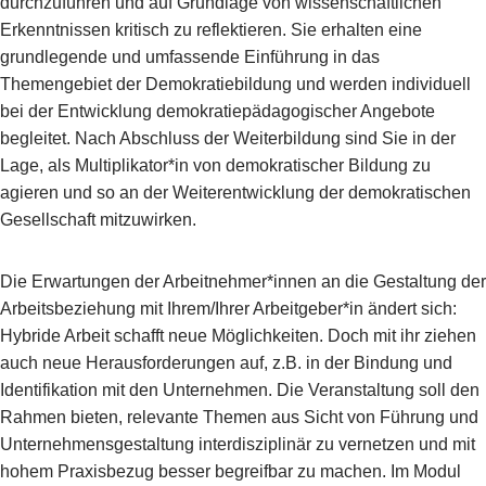
durchzuführen und auf Grundlage von wissenschaftlichen
Erkenntnissen kritisch zu reflektieren. Sie erhalten eine
grundlegende und umfassende Einführung in das
Themengebiet der Demokratiebildung und werden individuell
bei der Entwicklung demokratiepädagogischer Angebote
begleitet. Nach Abschluss der Weiterbildung sind Sie in der
Lage, als Multiplikator*in von demokratischer Bildung zu
agieren und so an der Weiterentwicklung der demokratischen
Gesellschaft mitzuwirken.
Die Erwartungen der Arbeitnehmer*innen an die Gestaltung der
Arbeitsbeziehung mit Ihrem/Ihrer Arbeitgeber*in ändert sich:
Hybride Arbeit schafft neue Möglichkeiten. Doch mit ihr ziehen
auch neue Herausforderungen auf, z.B. in der Bindung und
Identifikation mit den Unternehmen. Die Veranstaltung soll den
Rahmen bieten, relevante Themen aus Sicht von Führung und
Unternehmensgestaltung interdisziplinär zu vernetzen und mit
hohem Praxisbezug besser begreifbar zu machen. Im Modul