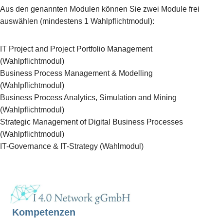
Aus den genannten Modulen können Sie zwei Module frei
auswählen (mindestens 1 Wahlpflichtmodul):
IT Project and Project Portfolio Management
(Wahlpflichtmodul)
Business Process Management & Modelling
(Wahlpflichtmodul)
Business Process Analytics, Simulation and Mining
(Wahlpflichtmodul)
Strategic Management of Digital Business Processes
(Wahlpflichtmodul)
IT-Governance & IT-Strategy (Wahlmodul)
Kompetenzen