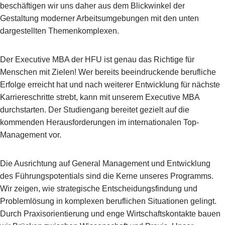
beschäftigen wir uns daher aus dem Blickwinkel der
Gestaltung moderner Arbeitsumgebungen mit den unten
dargestellten Themenkomplexen.
Der Executive MBA der HFU ist genau das Richtige für
Menschen mit Zielen! Wer bereits beeindruckende berufliche
Erfolge erreicht hat und nach weiterer Entwicklung für nächste
Karriereschritte strebt, kann mit unserem Executive MBA
durchstarten. Der Studiengang bereitet gezielt auf die
kommenden Herausforderungen im internationalen Top-
Management vor.
Die Ausrichtung auf General Management und Entwicklung
des Führungspotentials sind die Kerne unseres Programms.
Wir zeigen, wie strategische Entscheidungsfindung und
Problemlösung in komplexen beruflichen Situationen gelingt.
Durch Praxisorientierung und enge Wirtschaftskontakte bauen