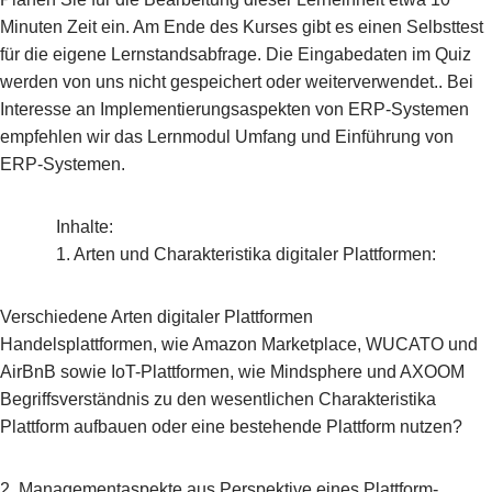
Minuten Zeit ein. Am Ende des Kurses gibt es einen Selbsttest
für die eigene Lernstandsabfrage. Die Eingabedaten im Quiz
werden von uns nicht gespeichert oder weiterverwendet.. Bei
Interesse an Implementierungsaspekten von ERP-Systemen
empfehlen wir das Lernmodul Umfang und Einführung von
ERP-Systemen.
Inhalte:
1. Arten und Charakteristika digitaler Plattformen:
Verschiedene Arten digitaler Plattformen
Handelsplattformen, wie Amazon Marketplace, WUCATO und
AirBnB sowie IoT-Plattformen, wie Mindsphere und AXOOM
Begriffsverständnis zu den wesentlichen Charakteristika
Plattform aufbauen oder eine bestehende Plattform nutzen?
2. Managementaspekte aus Perspektive eines Plattform-