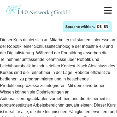
Sprache wählen:
DE
EN
Dieser Kurs richtet sich an Mitarbeiter mit starkem Interesse an
der Robotik, einer Schlüsseltechnologie der Industrie 4.0 und
der Digitalisierung. Während der Fortbildung erwerben die
Teilnehmer umfassende Kenntnisse über Robotik und
Leichtbaurobotik im industriellen Kontext. Nach Abschluss des
Kurses sind die Teilnehmer in der Lage, Roboter effizient zu
bedienen, zu programmieren und in bestehende
Produktionsprozesse zu integrieren. Mit dem erworbenen
Wissen können sie Optimierungen an
Automatisierungsabläufen vornehmen und die Sicherheit in
robotergestützten Arbeitsbereichen gewährleisten. Dieser Kurs
ist ideal für alle, die ihre technischen Fähigkeiten erweitern und