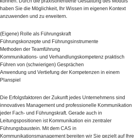
können. Durch die praxisorientierte Gestaltung des Moduls
haben Sie die Möglichkeit, Ihr Wissen im eigenen Kontext
anzuwenden und zu erweitern.
(Eigene) Rolle als Führungskraft
Führungskonzepte und Führungsinstrumente
Methoden der Teamführung
Kommunikations- und Verhandlungskompetenz praktisch
Führen von (schwierigen) Gesprächen
Anwendung und Vertiefung der Kompetenzen in einem
Planspiel
Die Erfolgsfaktoren der Zukunft jedes Unternehmens sind
innovatives Management und professionelle Kommunikation
jeder Fach- und Führungskraft. Gerade auch in
Leitungspositionen ist Kommunikation ein zentraler
Führungsbaustein. Mit dem CAS in
Kommunikationsmanagement bereiten wir Sie gezielt auf Ihre