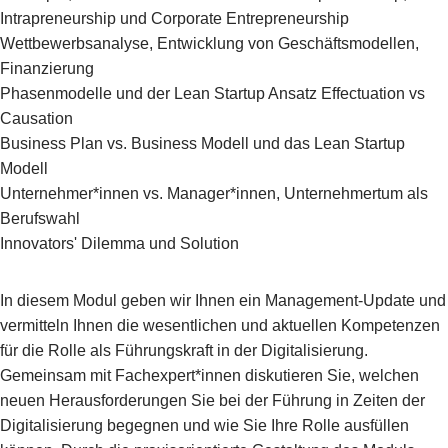
Intrapreneurship und Corporate Entrepreneurship
Wettbewerbsanalyse, Entwicklung von Geschäftsmodellen,
Finanzierung
Phasenmodelle und der Lean Startup Ansatz Effectuation vs
Causation
Business Plan vs. Business Modell und das Lean Startup
Modell
Unternehmer*innen vs. Manager*innen, Unternehmertum als
Berufswahl
Innovators' Dilemma und Solution
In diesem Modul geben wir Ihnen ein Management-Update und
vermitteln Ihnen die wesentlichen und aktuellen Kompetenzen
für die Rolle als Führungskraft in der Digitalisierung.
Gemeinsam mit Fachexpert*innen diskutieren Sie, welchen
neuen Herausforderungen Sie bei der Führung in Zeiten der
Digitalisierung begegnen und wie Sie Ihre Rolle ausfüllen