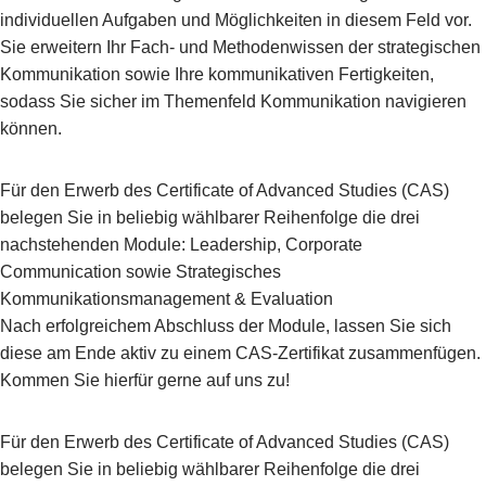
individuellen Aufgaben und Möglichkeiten in diesem Feld vor.
Sie erweitern Ihr Fach- und Methodenwissen der strategischen
Kommunikation sowie Ihre kommunikativen Fertigkeiten,
sodass Sie sicher im Themenfeld Kommunikation navigieren
können.
Für den Erwerb des Certificate of Advanced Studies (CAS)
belegen Sie in beliebig wählbarer Reihenfolge die drei
nachstehenden Module: Leadership, Corporate
Communication sowie Strategisches
Kommunikationsmanagement & Evaluation
Nach erfolgreichem Abschluss der Module, lassen Sie sich
diese am Ende aktiv zu einem CAS-Zertifikat zusammenfügen.
Kommen Sie hierfür gerne auf uns zu!
Für den Erwerb des Certificate of Advanced Studies (CAS)
belegen Sie in beliebig wählbarer Reihenfolge die drei