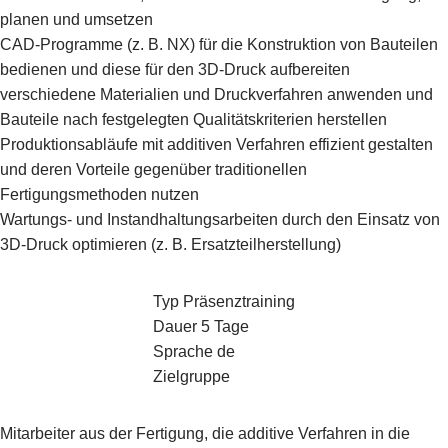
planen und umsetzen
CAD-Programme (z. B. NX) für die Konstruktion von Bauteilen
bedienen und diese für den 3D-Druck aufbereiten
verschiedene Materialien und Druckverfahren anwenden und
Bauteile nach festgelegten Qualitätskriterien herstellen
Produktionsabläufe mit additiven Verfahren effizient gestalten
und deren Vorteile gegenüber traditionellen
Fertigungsmethoden nutzen
Wartungs- und Instandhaltungsarbeiten durch den Einsatz von
3D-Druck optimieren (z. B. Ersatzteilherstellung)
Typ Präsenztraining
Dauer 5 Tage
Sprache de
Zielgruppe
Mitarbeiter aus der Fertigung, die additive Verfahren in die