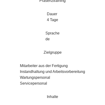
Präsenztraining
Dauer
4 Tage
Sprache
de
Zielgruppe
Mitarbeiter aus der Fertigung
Instandhaltung und Arbeitsvorbereitung
Wartungspersonal
Servicepersonal
Inhalte