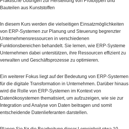
Praktische Übungen zur Herstellung von Prototypen und
Bauteilen aus Kunststoffen
In diesem Kurs werden die vielseitigen Einsatzmöglichkeiten
von ERP-Systemen zur Planung und Steuerung begrenzter
Unternehmensressourcen in verschiedenen
Funktionsbereichen behandelt. Sie lernen, wie ERP-Systeme
Unternehmen dabei unterstützen, ihre Ressourcen effizient zu
verwalten und Geschäftsprozesse zu optimieren.
Ein weiterer Fokus liegt auf der Bedeutung von ERP-Systemen
für die digitale Transformation in Unternehmen. Darüber hinaus
wird die Rolle von ERP-Systemen im Kontext von
Datenökosystemen thematisiert, um aufzuzeigen, wie sie zur
Integration und Analyse von Daten beitragen und somit
entscheidende Datenlieferanten darstellen.
Planen Sie für die Bearbeitung dieser Lerneinheit etwa 10