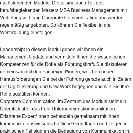
nachstehenden Module. Diese sind auch Teil des
berufsbegleitenden Masters MBA Business Management mit
Vertiefungsrichtung Corporate Communication und werden
regelmäßig angeboten. So können Sie flexibel in die
Weiterbildung einsteigen.
Leadership: In diesem Modul geben wir Ihnen ein
Management-Update und vermitteln Ihnen die wesentlichen
Kompetenzen für die Rolle als Führungskraft. Sie diskutieren
gemeinsam mit den Fachexpert*innen, welchen neuen
Herausforderungen Sie bei der Führung gerade auch in Zeiten
der Digitalisierung und New Work begegnen und wie Sie Ihre
Rolle ausfüllen können.
Corporate Communication: Im Zentrum des Moduls steht ein
Überblick über das Feld Unternehmenskommunikation.
Erfahrene Expert*innen behandeln gemeinsam mit Ihnen
kommunikationswissenschaftliche Grundlagen und zeigen in
praktischen Fallstudien die Bedeutung von Kommunikation in,