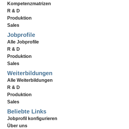
Kompetenzmatrizen
R & D
Produktion
Sales
Jobprofile
Alle Jobprofile
R & D
Produktion
Sales
Weiterbildungen
Alle Weiterbildungen
R & D
Produktion
Sales
Beliebte Links
Jobprofil konfigurieren
Über uns