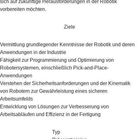
sich auf zukünftige Herausforderungen in der Robotik
vorbereiten möchten.
Ziele
Vermittlung grundlegender Kenntnisse der Robotik und deren
Anwendungen in der Industrie
Fähigkeit zur Programmierung und Optimierung von
Robotersystemen, einschließlich Pick-and-Place-
Anwendungen
Verstehen der Sicherheitsanforderungen und der Kinematik
von Robotern zur Gewährleistung eines sicheren
Arbeitsumfelds
Entwicklung von Lösungen zur Verbesserung von
Arbeitsabläufen und Effizienz in der Fertigung
Typ