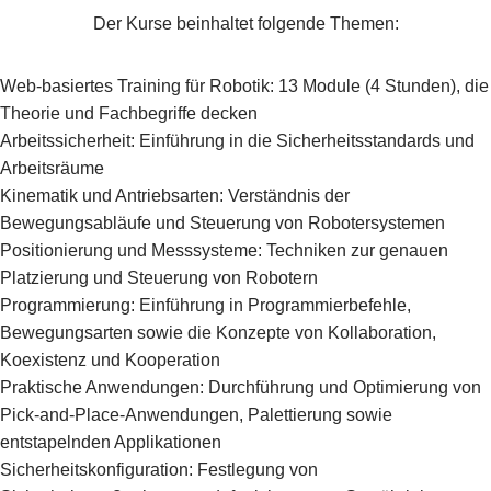
Der Kurse beinhaltet folgende Themen:
Web-basiertes Training für Robotik: 13 Module (4 Stunden), die
Theorie und Fachbegriffe decken
Arbeitssicherheit: Einführung in die Sicherheitsstandards und
Arbeitsräume
Kinematik und Antriebsarten: Verständnis der
Bewegungsabläufe und Steuerung von Robotersystemen
Positionierung und Messsysteme: Techniken zur genauen
Platzierung und Steuerung von Robotern
Programmierung: Einführung in Programmierbefehle,
Bewegungsarten sowie die Konzepte von Kollaboration,
Koexistenz und Kooperation
Praktische Anwendungen: Durchführung und Optimierung von
Pick-and-Place-Anwendungen, Palettierung sowie
entstapelnden Applikationen
Sicherheitskonfiguration: Festlegung von