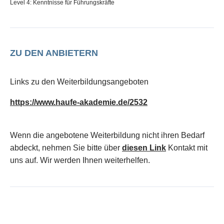
Level 4: Kenntnisse für Führungskräfte
ZU DEN ANBIETERN
Links zu den Weiterbildungsangeboten
https://www.haufe-akademie.de/2532
Wenn die angebotene Weiterbildung nicht ihren Bedarf
abdeckt, nehmen Sie bitte über
diesen Link
Kontakt mit
uns auf. Wir werden Ihnen weiterhelfen.