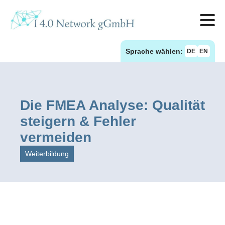
Sprache wählen:
DE
EN
Die FMEA Analyse: Qualität
steigern & Fehler
vermeiden
Weiterbildung