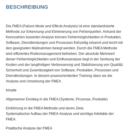
BESCHREIBUNG
Die FMEA (Failure Mode and Effects Analysis) ist eine standardisierte
Methode zur Erkennung und Eliminierung von Fehlerquellen. Anhand der
Kennzahlen basierten Analyse können Fehlermöglichkeiten in Produkten,
Software, Dienstleistungen und Prozessen frühzeitig erkannt und leicht mit
den geeigneten Maßnahmen belegt werden. Durch die FMEA Methode
wird effizientes Risikomanagement betrieben. Der absolute Mehrwert
dieser Fehlermöglichkeiten und Einflussanalyse liegt in der Senkung der
Kosten und der langfristigen Verbesserung und Stabilisierung von Qualität,
Sicherheit und Zuverlässigkeit von Software, Produkten, Prozessen und
Dienstleistungen. In diesem praxisorientierten Training üben sie die
Analyse und Umsetzung der FMEA.
Inhalte
Allgemeiner Einstieg in die FMEA (Systeme, Prozesse, Produkte)
Einführung in die FMEA Methode und deren Ziele.
Systematischer Aufbau der FMEA-Analyse und wichtige Artefakte der
FMEA.
Praktische Analyse der FMEA