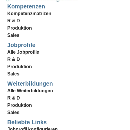
Kompetenzen
Kompetenzmatrizen
R & D
Produktion
Sales
Jobprofile
Alle Jobprofile
R & D
Produktion
Sales
Weiterbildungen
Alle Weiterbildungen
R & D
Produktion
Sales
Beliebte Links
Jobprofil konfigurieren