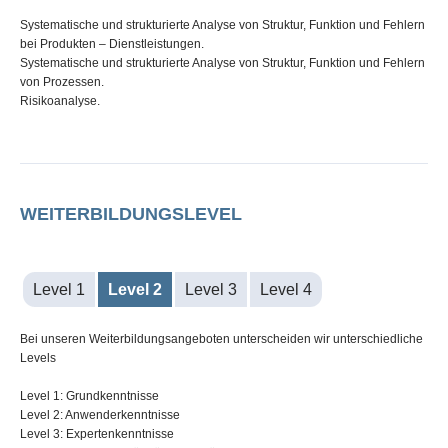
Systematische und strukturierte Analyse von Struktur, Funktion und Fehlern
bei Produkten – Dienstleistungen.
Systematische und strukturierte Analyse von Struktur, Funktion und Fehlern
von Prozessen.
Risikoanalyse.
WEITERBILDUNGSLEVEL
Level 1
Level 2
Level 3
Level 4
Bei unseren Weiterbildungsangeboten unterscheiden wir unterschiedliche
Levels
Level 1: Grundkenntnisse
Level 2: Anwenderkenntnisse
Level 3: Expertenkenntnisse