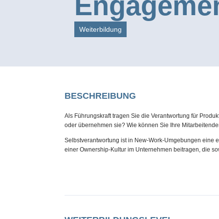
Engagement
Weiterbildung
BESCHREIBUNG
Als Führungskraft tragen Sie die Verantwortung für Produk
oder übernehmen sie? Wie können Sie Ihre Mitarbeitenden 
Selbstverantwortung ist in New-Work-Umgebungen eine en
einer Ownership-Kultur im Unternehmen beitragen, die sowoh