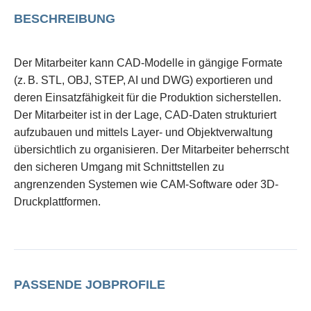
BESCHREIBUNG
Der Mitarbeiter kann CAD-Modelle in gängige Formate
(z. B. STL, OBJ, STEP, AI und DWG) exportieren und
deren Einsatzfähigkeit für die Produktion sicherstellen.
Der Mitarbeiter ist in der Lage, CAD-Daten strukturiert
aufzubauen und mittels Layer- und Objektverwaltung
übersichtlich zu organisieren. Der Mitarbeiter beherrscht
den sicheren Umgang mit Schnittstellen zu
angrenzenden Systemen wie CAM-Software oder 3D-
Druckplattformen.
PASSENDE JOBPROFILE