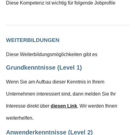
Diese Kompetenz ist wichtig für folgende Jobprofile
WEITERBILDUNGEN
Diese Weiterbildungsmöglichkeiten gibt es
Grundkenntnisse (Level 1)
Wenn Sie am Aufbau dieser Kenntnis in Ihrem
Unternehmen interessiert sind, dann melden Sie Ihr
Interesse direkt über
diesen Link
. Wir werden Ihnen
weiterhelfen.
Anwenderkenntnisse (Level 2)