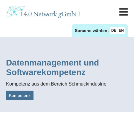
Sprache wählen:
DE
EN
Datenmanagement und
Softwarekompetenz
Kompetenz aus dem Bereich Schmuckindustrie
Kompetenz