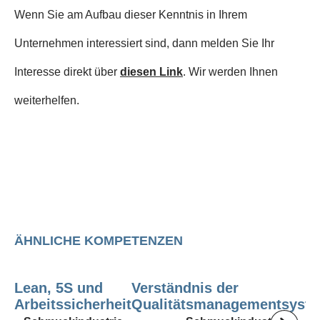
Wenn Sie am Aufbau dieser Kenntnis in Ihrem
Unternehmen interessiert sind, dann melden Sie Ihr
Interesse direkt über
diesen Link
. Wir werden Ihnen
weiterhelfen.
ÄHNLICHE KOMPETENZEN
Lean, 5S und
Verständnis der
Arbeitssicherheit
Qualitätsmanagementsyst