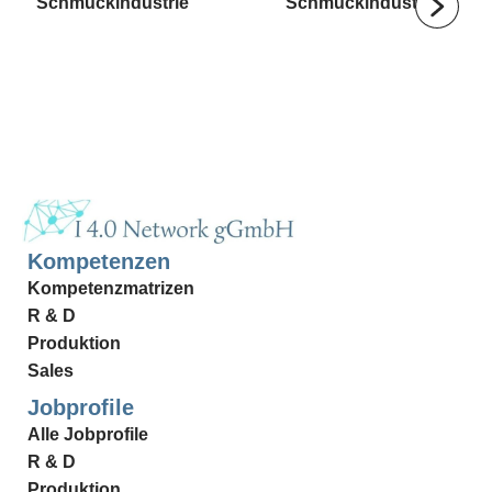
Schmuckindustrie
Schmuckindustrie
Kompetenzen
Kompetenzmatrizen
R & D
Produktion
Sales
Jobprofile
Alle Jobprofile
R & D
Produktion