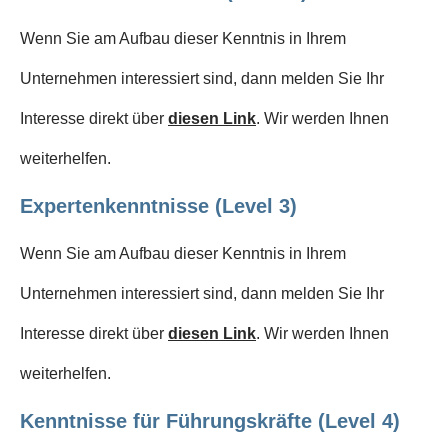
Wenn Sie am Aufbau dieser Kenntnis in Ihrem
Unternehmen interessiert sind, dann melden Sie Ihr
Interesse direkt über
diesen Link
. Wir werden Ihnen
weiterhelfen.
Expertenkenntnisse (Level 3)
Wenn Sie am Aufbau dieser Kenntnis in Ihrem
Unternehmen interessiert sind, dann melden Sie Ihr
Interesse direkt über
diesen Link
. Wir werden Ihnen
weiterhelfen.
Kenntnisse für Führungskräfte (Level 4)