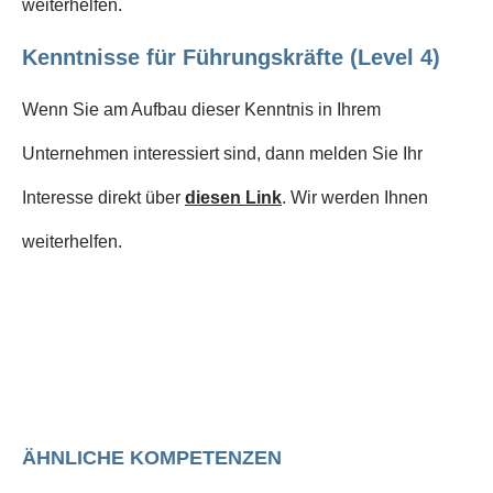
weiterhelfen.
Kenntnisse für Führungskräfte (Level 4)
Wenn Sie am Aufbau dieser Kenntnis in Ihrem
Unternehmen interessiert sind, dann melden Sie Ihr
Interesse direkt über
diesen Link
. Wir werden Ihnen
weiterhelfen.
ÄHNLICHE KOMPETENZEN