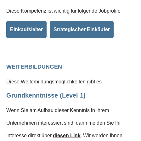
Diese Kompetenz ist wichtig für folgende Jobprofile
Einkaufsleiter
Strategischer Einkäufer
WEITERBILDUNGEN
Diese Weiterbildungsmöglichkeiten gibt es
Grundkenntnisse (Level 1)
Wenn Sie am Aufbau dieser Kenntnis in Ihrem
Unternehmen interessiert sind, dann melden Sie Ihr
Interesse direkt über
diesen Link
. Wir werden Ihnen