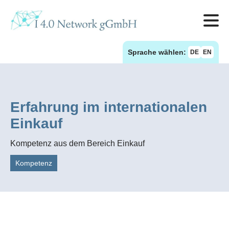
Sprache wählen:
DE
EN
Erfahrung im internationalen
Einkauf
Kompetenz aus dem Bereich Einkauf
Kompetenz