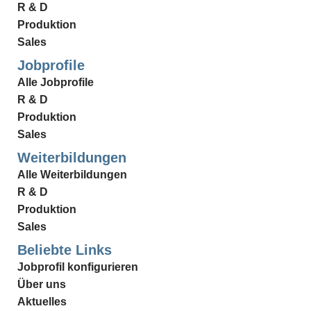
R & D
Produktion
Sales
Jobprofile
Alle Jobprofile
R & D
Produktion
Sales
Weiterbildungen
Alle Weiterbildungen
R & D
Produktion
Sales
Beliebte Links
Jobprofil konfigurieren
Über uns
Aktuelles