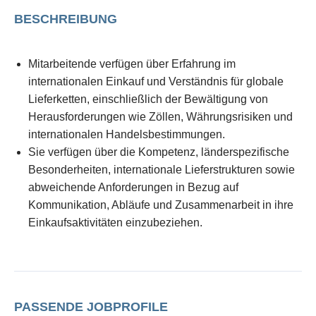
BESCHREIBUNG
Mitarbeitende verfügen über Erfahrung im
internationalen Einkauf und Verständnis für globale
Lieferketten, einschließlich der Bewältigung von
Herausforderungen wie Zöllen, Währungsrisiken und
internationalen Handelsbestimmungen.
Sie verfügen über die Kompetenz, länderspezifische
Besonderheiten, internationale Lieferstrukturen sowie
abweichende Anforderungen in Bezug auf
Kommunikation, Abläufe und Zusammenarbeit in ihre
Einkaufsaktivitäten einzubeziehen.
PASSENDE JOBPROFILE