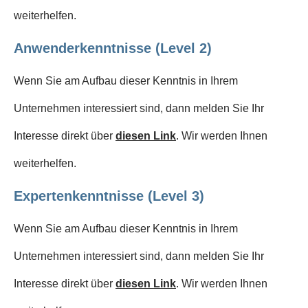
weiterhelfen.
Anwenderkenntnisse (Level 2)
Wenn Sie am Aufbau dieser Kenntnis in Ihrem
Unternehmen interessiert sind, dann melden Sie Ihr
Interesse direkt über
diesen Link
. Wir werden Ihnen
weiterhelfen.
Expertenkenntnisse (Level 3)
Wenn Sie am Aufbau dieser Kenntnis in Ihrem
Unternehmen interessiert sind, dann melden Sie Ihr
Interesse direkt über
diesen Link
. Wir werden Ihnen