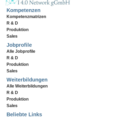
Kompetenzen
Kompetenzmatrizen
R & D
Produktion
Sales
Jobprofile
Alle Jobprofile
R & D
Produktion
Sales
Weiterbildungen
Alle Weiterbildungen
R & D
Produktion
Sales
Beliebte Links