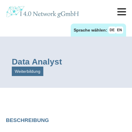
Sprache wählen:
DE
EN
Data Analyst
Weiterbildung
BESCHREIBUNG