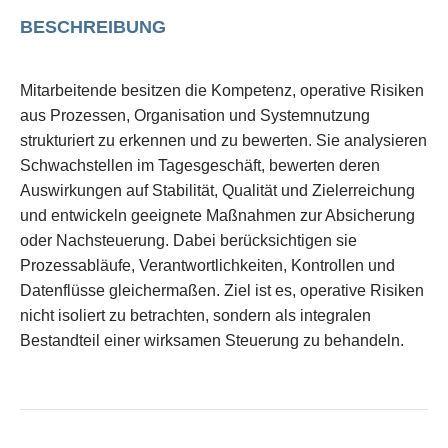
BESCHREIBUNG
Mitarbeitende besitzen die Kompetenz, operative Risiken
aus Prozessen, Organisation und Systemnutzung
strukturiert zu erkennen und zu bewerten. Sie analysieren
Schwachstellen im Tagesgeschäft, bewerten deren
Auswirkungen auf Stabilität, Qualität und Zielerreichung
und entwickeln geeignete Maßnahmen zur Absicherung
oder Nachsteuerung. Dabei berücksichtigen sie
Prozessabläufe, Verantwortlichkeiten, Kontrollen und
Datenflüsse gleichermaßen. Ziel ist es, operative Risiken
nicht isoliert zu betrachten, sondern als integralen
Bestandteil einer wirksamen Steuerung zu behandeln.