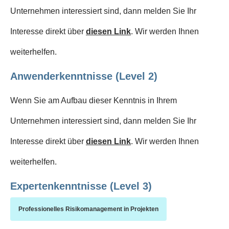
Unternehmen interessiert sind, dann melden Sie Ihr
Interesse direkt über
diesen Link
. Wir werden Ihnen
weiterhelfen.
Anwenderkenntnisse (Level 2)
Wenn Sie am Aufbau dieser Kenntnis in Ihrem
Unternehmen interessiert sind, dann melden Sie Ihr
Interesse direkt über
diesen Link
. Wir werden Ihnen
weiterhelfen.
Expertenkenntnisse (Level 3)
Professionelles Risikomanagement in Projekten