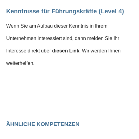
Kenntnisse für Führungskräfte (Level 4)
Wenn Sie am Aufbau dieser Kenntnis in Ihrem
Unternehmen interessiert sind, dann melden Sie Ihr
Interesse direkt über
diesen Link
. Wir werden Ihnen
weiterhelfen.
ÄHNLICHE KOMPETENZEN