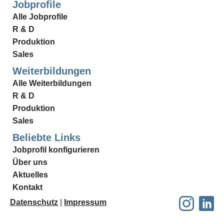
Jobprofile
Alle Jobprofile
R & D
Produktion
Sales
Weiterbildungen
Alle Weiterbildungen
R & D
Produktion
Sales
Beliebte Links
Jobprofil konfigurieren
Über uns
Aktuelles
Kontakt
Datenschutz
|
Impressum