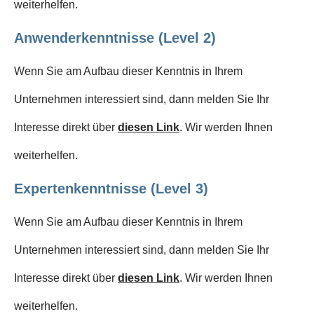
weiterhelfen.
Anwenderkenntnisse (Level 2)
Wenn Sie am Aufbau dieser Kenntnis in Ihrem
Unternehmen interessiert sind, dann melden Sie Ihr
Interesse direkt über
diesen Link
. Wir werden Ihnen
weiterhelfen.
Expertenkenntnisse (Level 3)
Wenn Sie am Aufbau dieser Kenntnis in Ihrem
Unternehmen interessiert sind, dann melden Sie Ihr
Interesse direkt über
diesen Link
. Wir werden Ihnen
weiterhelfen.