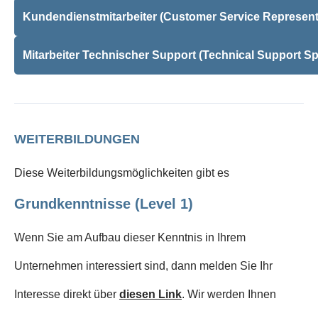
Kundendienstmitarbeiter (Customer Service Represent
Mitarbeiter Technischer Support (Technical Support Spe
WEITERBILDUNGEN
Diese Weiterbildungsmöglichkeiten gibt es
Grundkenntnisse (Level 1)
Wenn Sie am Aufbau dieser Kenntnis in Ihrem
Unternehmen interessiert sind, dann melden Sie Ihr
Interesse direkt über
diesen Link
. Wir werden Ihnen