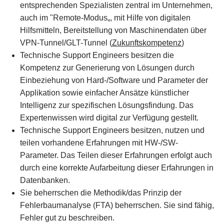
entsprechenden Spezialisten zentral im Unternehmen,
auch im "Remote-Modus„, mit Hilfe von digitalen
Hilfsmitteln, Bereitstellung von Maschinendaten über
VPN-Tunnel/GLT-Tunnel (
Zukunftskompetenz
)
Technische Support Engineers besitzen die
Kompetenz zur Generierung von Lösungen durch
Einbeziehung von Hard-/Software und Parameter der
Applikation sowie einfacher Ansätze künstlicher
Intelligenz zur spezifischen Lösungsfindung. Das
Expertenwissen wird digital zur Verfügung gestellt.
Technische Support Engineers besitzen, nutzen und
teilen vorhandene Erfahrungen mit HW-/SW-
Parameter. Das Teilen dieser Erfahrungen erfolgt auch
durch eine korrekte Aufarbeitung dieser Erfahrungen in
Datenbanken.
Sie beherrschen die Methodik/das Prinzip der
Fehlerbaumanalyse (FTA) beherrschen. Sie sind fähig,
Fehler gut zu beschreiben.