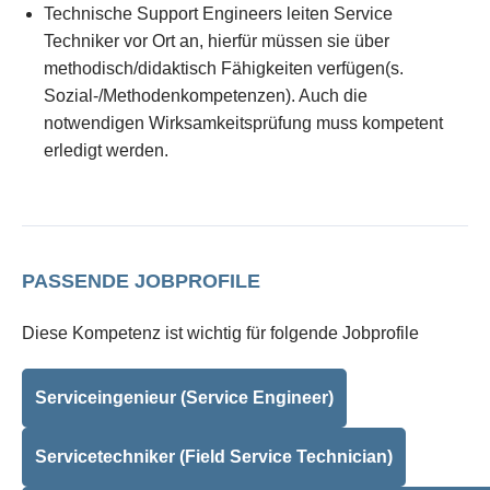
Technische Support Engineers leiten Service
Techniker vor Ort an, hierfür müssen sie über
methodisch/didaktisch Fähigkeiten verfügen(s.
Sozial-/Methodenkompetenzen). Auch die
notwendigen Wirksamkeitsprüfung muss kompetent
erledigt werden.
PASSENDE JOBPROFILE
Diese Kompetenz ist wichtig für folgende Jobprofile
Serviceingenieur (Service Engineer)
Servicetechniker (Field Service Technician)