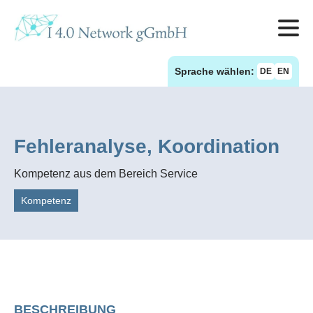
Sprache wählen:
DE
EN
Fehleranalyse, Koordination
Kompetenz aus dem Bereich Service
Kompetenz
BESCHREIBUNG