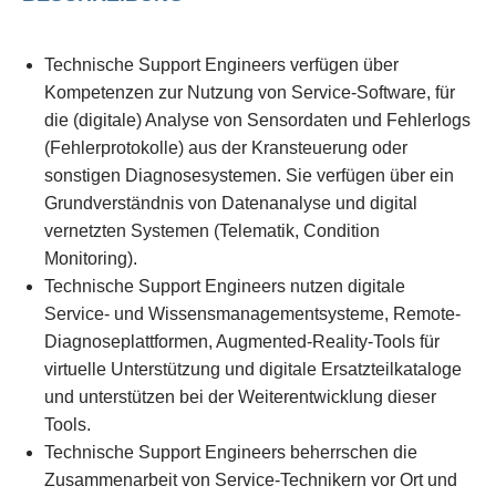
Technische Support Engineers verfügen über
Kompetenzen zur Nutzung von Service-Software, für
die (digitale) Analyse von Sensordaten und Fehlerlogs
(Fehlerprotokolle) aus der Kransteuerung oder
sonstigen Diagnosesystemen. Sie verfügen über ein
Grundverständnis von Datenanalyse und digital
vernetzten Systemen (Telematik, Condition
Monitoring).
Technische Support Engineers nutzen digitale
Service- und Wissensmanagementsysteme, Remote-
Diagnoseplattformen, Augmented-Reality-Tools für
virtuelle Unterstützung und digitale Ersatzteilkataloge
und unterstützen bei der Weiterentwicklung dieser
Tools.
Technische Support Engineers beherrschen die
Zusammenarbeit von Service-Technikern vor Ort und