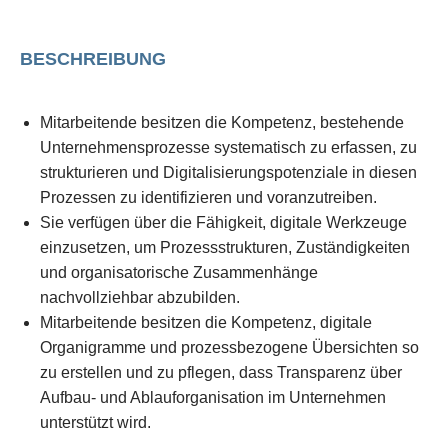
BESCHREIBUNG
Mitarbeitende besitzen die Kompetenz, bestehende
Unternehmensprozesse systematisch zu erfassen, zu
strukturieren und Digitalisierungspotenziale in diesen
Prozessen zu identifizieren und voranzutreiben.
Sie verfügen über die Fähigkeit, digitale Werkzeuge
einzusetzen, um Prozessstrukturen, Zuständigkeiten
und organisatorische Zusammenhänge
nachvollziehbar abzubilden.
Mitarbeitende besitzen die Kompetenz, digitale
Organigramme und prozessbezogene Übersichten so
zu erstellen und zu pflegen, dass Transparenz über
Aufbau- und Ablauforganisation im Unternehmen
unterstützt wird.