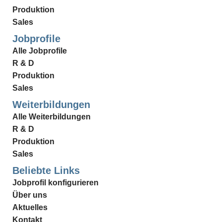
Produktion
Sales
Jobprofile
Alle Jobprofile
R & D
Produktion
Sales
Weiterbildungen
Alle Weiterbildungen
R & D
Produktion
Sales
Beliebte Links
Jobprofil konfigurieren
Über uns
Aktuelles
Kontakt