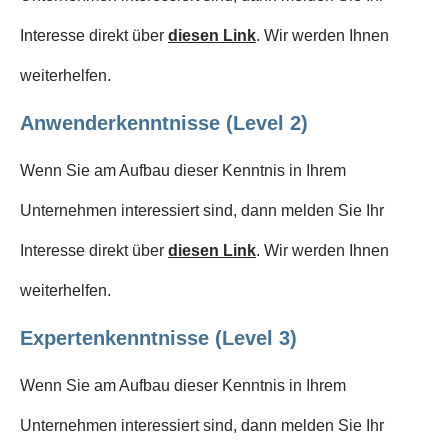
Interesse direkt über
diesen Link
. Wir werden Ihnen
weiterhelfen.
Anwenderkenntnisse (Level 2)
Wenn Sie am Aufbau dieser Kenntnis in Ihrem
Unternehmen interessiert sind, dann melden Sie Ihr
Interesse direkt über
diesen Link
. Wir werden Ihnen
weiterhelfen.
Expertenkenntnisse (Level 3)
Wenn Sie am Aufbau dieser Kenntnis in Ihrem
Unternehmen interessiert sind, dann melden Sie Ihr