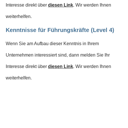
Interesse direkt über
diesen Link
. Wir werden Ihnen
weiterhelfen.
Kenntnisse für Führungskräfte (Level 4)
Wenn Sie am Aufbau dieser Kenntnis in Ihrem
Unternehmen interessiert sind, dann melden Sie Ihr
Interesse direkt über
diesen Link
. Wir werden Ihnen
weiterhelfen.