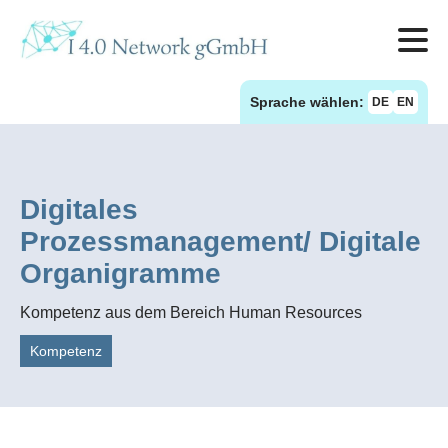
Sprache wählen:
DE
EN
Digitales
Prozessmanagement/ Digitale
Organigramme
Kompetenz aus dem Bereich Human Resources
Kompetenz