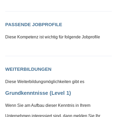
PASSENDE JOBPROFILE
Diese Kompetenz ist wichtig für folgende Jobprofile
WEITERBILDUNGEN
Diese Weiterbildungsmöglichkeiten gibt es
Grundkenntnisse (Level 1)
Wenn Sie am Aufbau dieser Kenntnis in Ihrem
Unternehmen interessiert sind, dann melden Sie Ihr