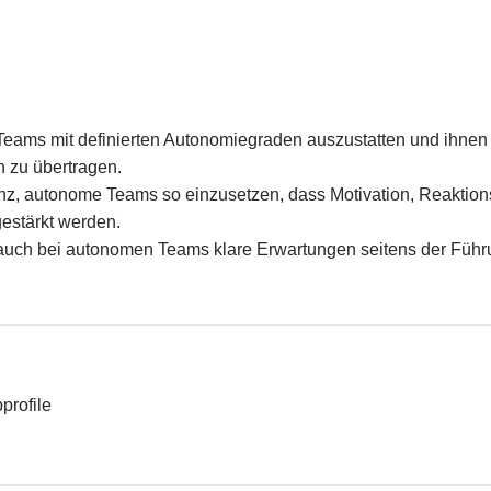
eams mit definierten Autonomiegraden auszustatten und ihnen
 zu übertragen.
, autonome Teams so einzusetzen, dass Motivation, Reaktionsfä
estärkt werden.
uch bei autonomen Teams klare Erwartungen seitens der Führ
profile