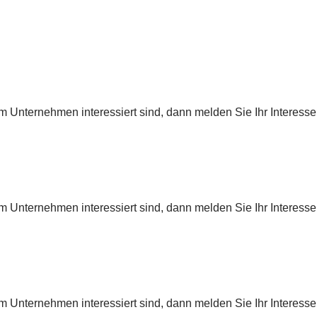
 Unternehmen interessiert sind, dann melden Sie Ihr Interesse
 Unternehmen interessiert sind, dann melden Sie Ihr Interesse
 Unternehmen interessiert sind, dann melden Sie Ihr Interesse