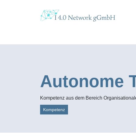
Autonome 
Kompetenz aus dem Bereich Organisationa
Kompetenz