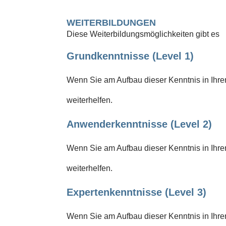
WEITERBILDUNGEN
Diese Weiterbildungsmöglichkeiten gibt es
Grundkenntnisse (Level 1)
Wenn Sie am Aufbau dieser Kenntnis in Ihrem
weiterhelfen.
Anwenderkenntnisse (Level 2)
Wenn Sie am Aufbau dieser Kenntnis in Ihrem
weiterhelfen.
Expertenkenntnisse (Level 3)
Wenn Sie am Aufbau dieser Kenntnis in Ihrem