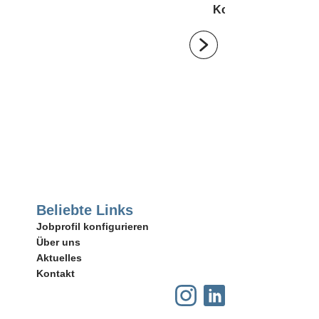
Kompetenzen
Beliebte Links
Jobprofil konfigurieren
Über uns
Aktuelles
Kontakt