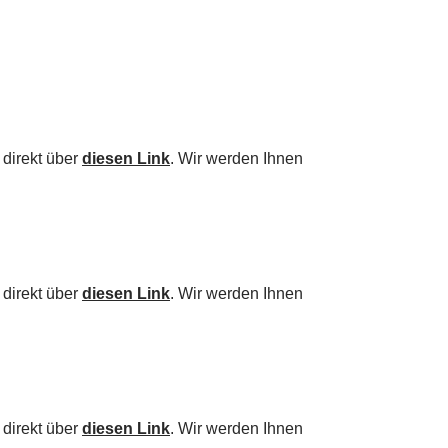
 direkt über
diesen Link
. Wir werden Ihnen
 direkt über
diesen Link
. Wir werden Ihnen
 direkt über
diesen Link
. Wir werden Ihnen