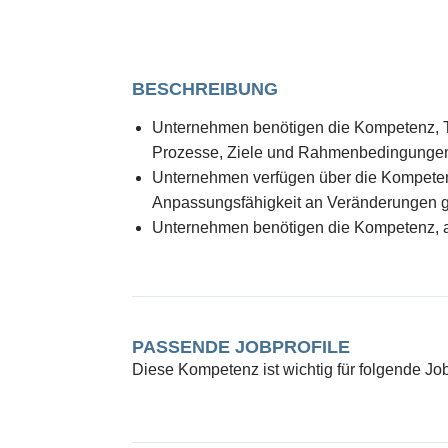
BESCHREIBUNG
Unternehmen benötigen die Kompetenz, T
Prozesse, Ziele und Rahmenbedingungen
Unternehmen verfügen über die Kompetenz
Anpassungsfähigkeit an Veränderungen g
Unternehmen benötigen die Kompetenz, a
PASSENDE JOBPROFILE
Diese Kompetenz ist wichtig für folgende Job