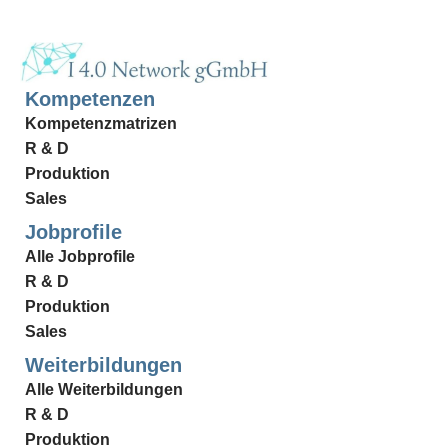
Kompetenzen
Kompetenzmatrizen
R & D
Produktion
Sales
Jobprofile
Alle Jobprofile
R & D
Produktion
Sales
Weiterbildungen
Alle Weiterbildungen
R & D
Produktion