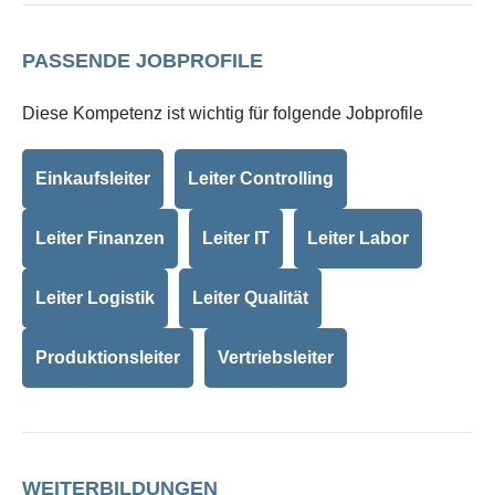
PASSENDE JOBPROFILE
Diese Kompetenz ist wichtig für folgende Jobprofile
Einkaufsleiter
Leiter Controlling
Leiter Finanzen
Leiter IT
Leiter Labor
Leiter Logistik
Leiter Qualität
Produktionsleiter
Vertriebsleiter
WEITERBILDUNGEN