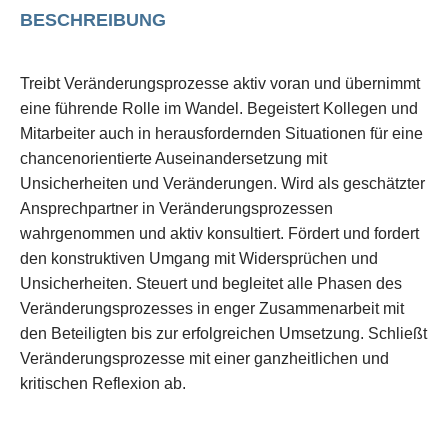
BESCHREIBUNG
Treibt Veränderungsprozesse aktiv voran und übernimmt
eine führende Rolle im Wandel. Begeistert Kollegen und
Mitarbeiter auch in herausfordernden Situationen für eine
chancenorientierte Auseinandersetzung mit
Unsicherheiten und Veränderungen. Wird als geschätzter
Ansprechpartner in Veränderungsprozessen
wahrgenommen und aktiv konsultiert. Fördert und fordert
den konstruktiven Umgang mit Widersprüchen und
Unsicherheiten. Steuert und begleitet alle Phasen des
Veränderungsprozesses in enger Zusammenarbeit mit
den Beteiligten bis zur erfolgreichen Umsetzung. Schließt
Veränderungsprozesse mit einer ganzheitlichen und
kritischen Reflexion ab.