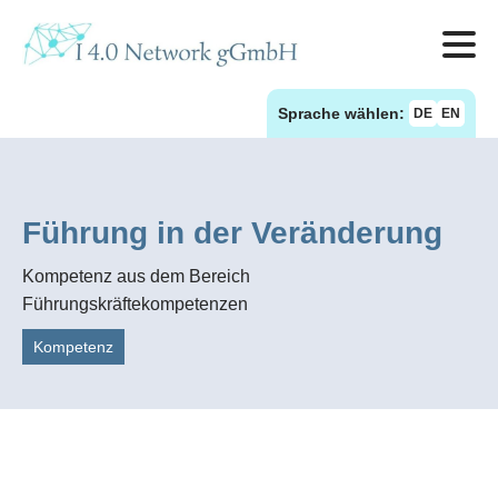
Sprache wählen:
DE
EN
Führung in der Veränderung
Kompetenz aus dem Bereich
Führungskräftekompetenzen
Kompetenz