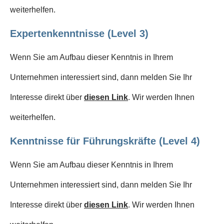
weiterhelfen.
Expertenkenntnisse (Level 3)
Wenn Sie am Aufbau dieser Kenntnis in Ihrem
Unternehmen interessiert sind, dann melden Sie Ihr
Interesse direkt über
diesen Link
. Wir werden Ihnen
weiterhelfen.
Kenntnisse für Führungskräfte (Level 4)
Wenn Sie am Aufbau dieser Kenntnis in Ihrem
Unternehmen interessiert sind, dann melden Sie Ihr
Interesse direkt über
diesen Link
. Wir werden Ihnen