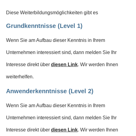
Diese Weiterbildungsmöglichkeiten gibt es
Grundkenntnisse (Level 1)
Wenn Sie am Aufbau dieser Kenntnis in Ihrem
Unternehmen interessiert sind, dann melden Sie Ihr
Interesse direkt über
diesen Link
. Wir werden Ihnen
weiterhelfen.
Anwenderkenntnisse (Level 2)
Wenn Sie am Aufbau dieser Kenntnis in Ihrem
Unternehmen interessiert sind, dann melden Sie Ihr
Interesse direkt über
diesen Link
. Wir werden Ihnen