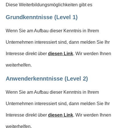
Diese Weiterbildungsmöglichkeiten gibt es
Grundkenntnisse (Level 1)
Wenn Sie am Aufbau dieser Kenntnis in Ihrem
Unternehmen interessiert sind, dann melden Sie Ihr
Interesse direkt über
diesen Link
. Wir werden Ihnen
weiterhelfen.
Anwenderkenntnisse (Level 2)
Wenn Sie am Aufbau dieser Kenntnis in Ihrem
Unternehmen interessiert sind, dann melden Sie Ihr
Interesse direkt über
diesen Link
. Wir werden Ihnen
weiterhelfen.