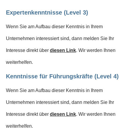
Expertenkenntnisse (Level 3)
Wenn Sie am Aufbau dieser Kenntnis in Ihrem
Unternehmen interessiert sind, dann melden Sie Ihr
Interesse direkt über
diesen Link
. Wir werden Ihnen
weiterhelfen.
Kenntnisse für Führungskräfte (Level 4)
Wenn Sie am Aufbau dieser Kenntnis in Ihrem
Unternehmen interessiert sind, dann melden Sie Ihr
Interesse direkt über
diesen Link
. Wir werden Ihnen
weiterhelfen.