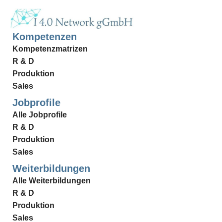
Kompetenzen
Kompetenzmatrizen
R & D
Produktion
Sales
Jobprofile
Alle Jobprofile
R & D
Produktion
Sales
Weiterbildungen
Alle Weiterbildungen
R & D
Produktion
Sales