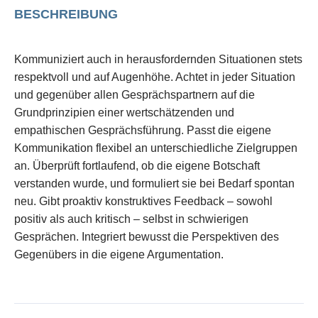
BESCHREIBUNG
Kommuniziert auch in herausfordernden Situationen stets
respektvoll und auf Augenhöhe. Achtet in jeder Situation
und gegenüber allen Gesprächspartnern auf die
Grundprinzipien einer wertschätzenden und
empathischen Gesprächsführung. Passt die eigene
Kommunikation flexibel an unterschiedliche Zielgruppen
an. Überprüft fortlaufend, ob die eigene Botschaft
verstanden wurde, und formuliert sie bei Bedarf spontan
neu. Gibt proaktiv konstruktives Feedback – sowohl
positiv als auch kritisch – selbst in schwierigen
Gesprächen. Integriert bewusst die Perspektiven des
Gegenübers in die eigene Argumentation.