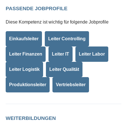
PASSENDE JOBPROFILE
Diese Kompetenz ist wichtig für folgende Jobprofile
Einkaufsleiter
Leiter Controlling
Leiter Finanzen
Leiter IT
Leiter Labor
Leiter Logistik
Leiter Qualität
Produktionsleiter
Vertriebsleiter
WEITERBILDUNGEN