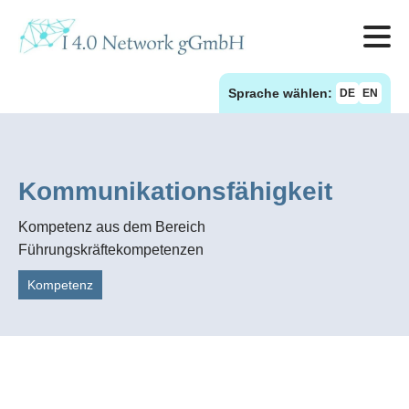
Sprache wählen:
DE
EN
Kommunikationsfähigkeit
Kompetenz aus dem Bereich
Führungskräftekompetenzen
Kompetenz