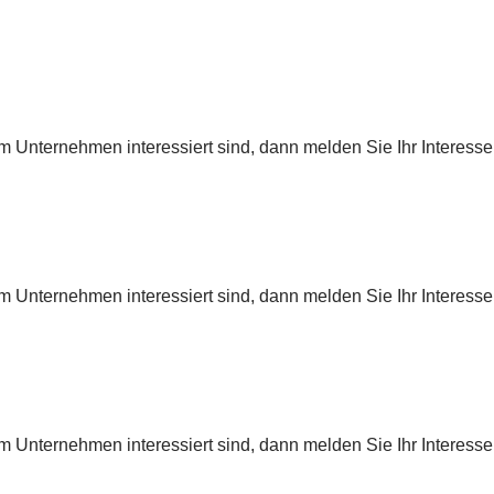
 Unternehmen interessiert sind, dann melden Sie Ihr Interesse
 Unternehmen interessiert sind, dann melden Sie Ihr Interesse
 Unternehmen interessiert sind, dann melden Sie Ihr Interesse