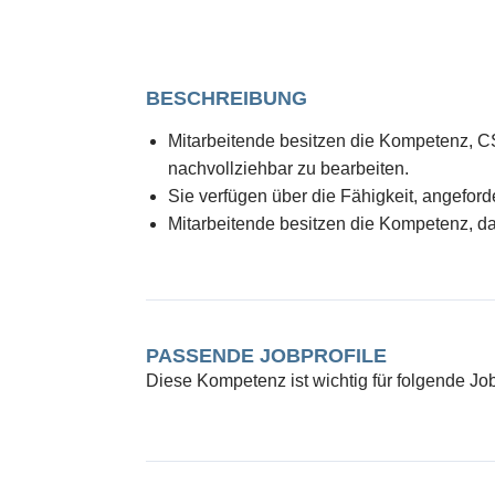
BESCHREIBUNG
Mitarbeitende besitzen die Kompetenz, C
nachvollziehbar zu bearbeiten.
Sie verfügen über die Fähigkeit, angeford
Mitarbeitende besitzen die Kompetenz, da
PASSENDE JOBPROFILE
Diese Kompetenz ist wichtig für folgende Job