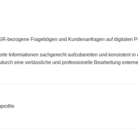
SR-bezogene Fragebögen und Kundenanfragen auf digitalen Port
erte Informationen sachgerecht aufzubereiten und konsistent in
durch eine verlässliche und professionelle Bearbeitung extern
profile