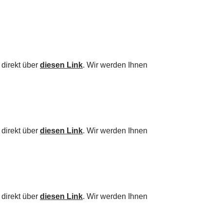
 direkt über
diesen Link
. Wir werden Ihnen
 direkt über
diesen Link
. Wir werden Ihnen
 direkt über
diesen Link
. Wir werden Ihnen