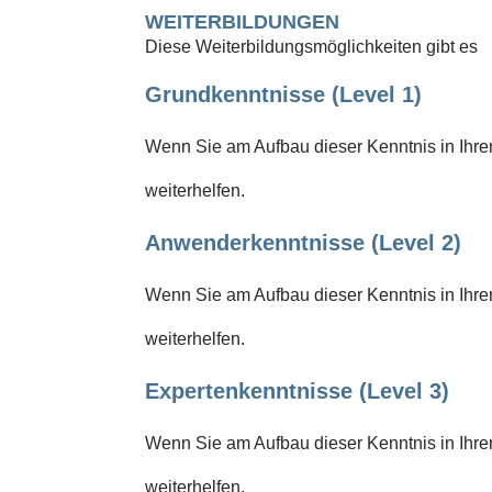
WEITERBILDUNGEN
Diese Weiterbildungsmöglichkeiten gibt es
Grundkenntnisse (Level 1)
Wenn Sie am Aufbau dieser Kenntnis in Ihrem
weiterhelfen.
Anwenderkenntnisse (Level 2)
Wenn Sie am Aufbau dieser Kenntnis in Ihrem
weiterhelfen.
Expertenkenntnisse (Level 3)
Wenn Sie am Aufbau dieser Kenntnis in Ihrem
weiterhelfen.